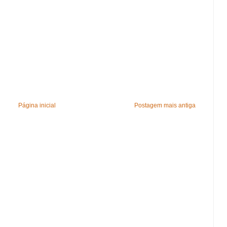
Página inicial
Postagem mais antiga