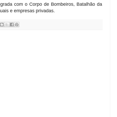
egrada com o Corpo de Bombeiros, Batalhão da
duais e empresas privadas.