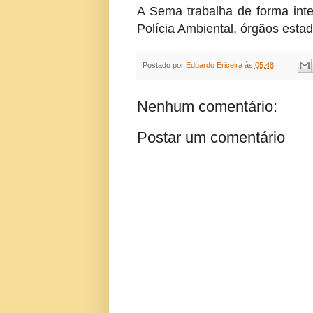
A Sema trabalha de forma int
Polícia Ambiental, órgãos esta
Postado por
Eduardo Ericeira
às
05:48
Nenhum comentário:
Postar um comentário