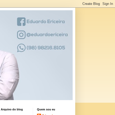
Arquivo do blog
Quem sou eu