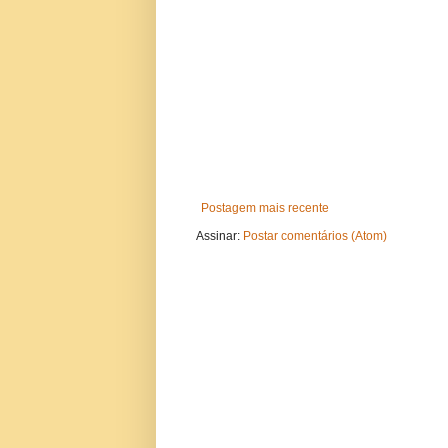
Postagem mais recente
Assinar:
Postar comentários (Atom)