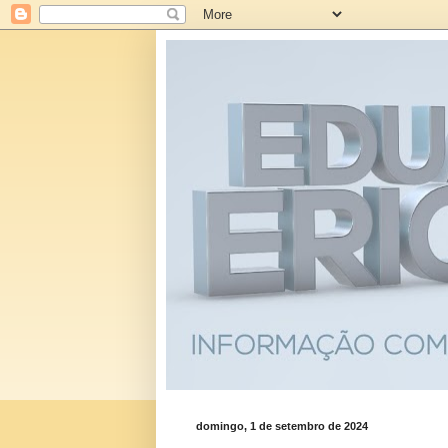
domingo, 1 de setembro de 2024