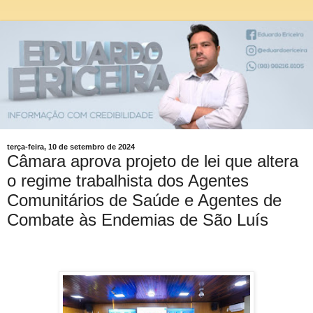
terça-feira, 10 de setembro de 2024
Câmara aprova projeto de lei que altera
o regime trabalhista dos Agentes
Comunitários de Saúde e Agentes de
Combate às Endemias de São Luís