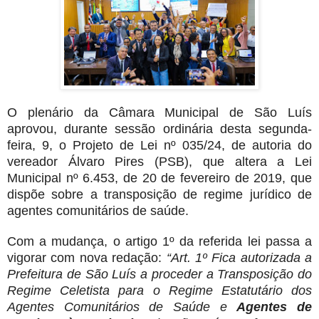
O plenário da Câmara Municipal de São Luís
aprovou, durante sessão ordinária desta segunda-
feira, 9, o Projeto de Lei nº 035/24, de autoria do
vereador Álvaro Pires (PSB), que altera a Lei
Municipal nº 6.453, de 20 de fevereiro de 2019, que
dispõe sobre a transposição de regime jurídico de
agentes comunitários de saúde.
Com a mudança, o artigo 1º da referida lei passa a
vigorar com nova redação:
“Art. 1º Fica autorizada a
Prefeitura de São Luís a proceder a Transposição do
Regime Celetista para o Regime Estatutário dos
Agentes Comunitários de Saúde e
Agentes de