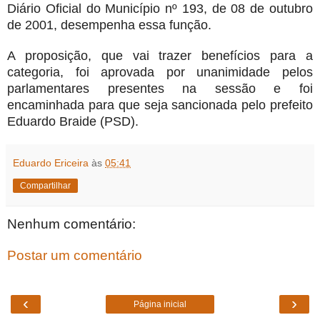
Diário Oficial do Município nº 193, de 08 de outubro
de 2001, desempenha essa função.
A proposição, que vai trazer benefícios para a
categoria, foi aprovada por unanimidade pelos
parlamentares presentes na sessão e foi
encaminhada para que seja sancionada pelo prefeito
Eduardo Braide (PSD).
Eduardo Ericeira
às
05:41
Compartilhar
Nenhum comentário:
Postar um comentário
‹
›
Página inicial