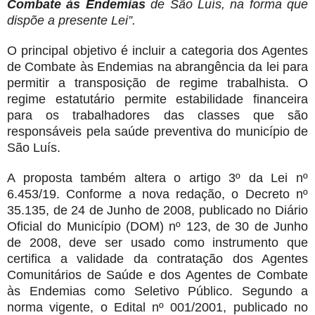
Combate às Endemias
de São Luís, na forma que
dispõe a presente Lei”.
O principal objetivo é incluir a categoria dos Agentes
de Combate às Endemias na abrangência da lei para
permitir a transposição de regime trabalhista. O
regime estatutário permite estabilidade financeira
para os trabalhadores das classes que são
responsáveis pela saúde preventiva do município de
São Luís.
A proposta também altera o artigo 3º da Lei nº
6.453/19. Conforme a nova redação, o Decreto nº
35.135, de 24 de Junho de 2008, publicado no Diário
Oficial do Município (DOM) nº 123, de 30 de Junho
de 2008, deve ser usado como instrumento que
certifica a validade da contratação dos Agentes
Comunitários de Saúde e dos Agentes de Combate
às Endemias como Seletivo Público. Segundo a
norma vigente, o Edital nº 001/2001, publicado no