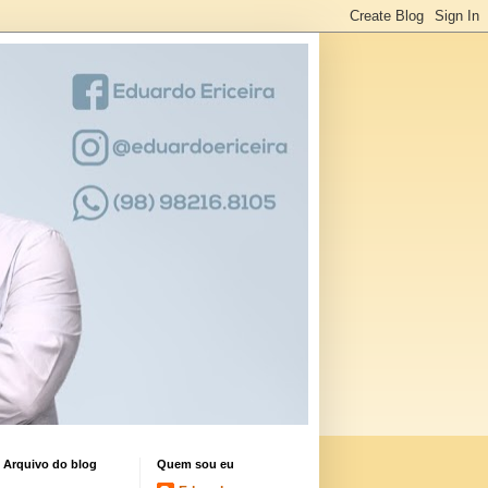
Arquivo do blog
Quem sou eu