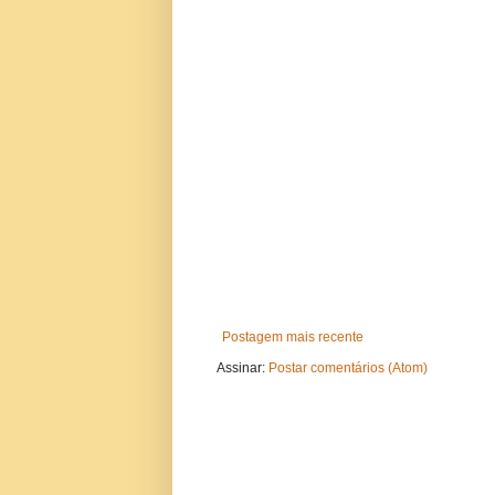
Postagem mais recente
Assinar:
Postar comentários (Atom)