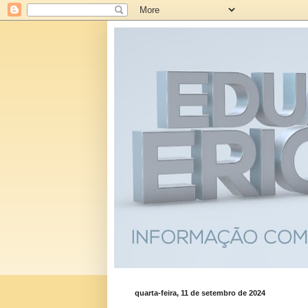
quarta-feira, 11 de setembro de 2024