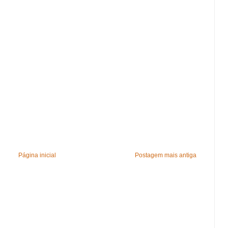
Página inicial
Postagem mais antiga