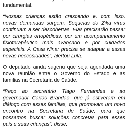
fundamental.
“Nossas crianças estão crescendo e, com isso,
novas demandas surgem. Sequelas do Zika vírus
continuam a ser descobertas. Elas precisarão passar
por cirurgias ortopédicas, por um acompanhamento
fisioterapêutico mais avançado e por cuidados
especiais. A Casa Ninar precisa se adaptar a essas
novas necessidades”, alertou Lula.
O deputado ainda sugeriu que seja agendada uma
nova reunião entre o Governo do Estado e as
famílias na Secretaria de Saúde.
“Peço ao secretário Tiago Fernandes e ao
governador Carlos Brandão, que já estiveram em
diálogo com essas famílias, que promovam um novo
encontro na Secretaria de Saúde, para que
possamos buscar soluções concretas para esses
pais e suas crianças”, disse.