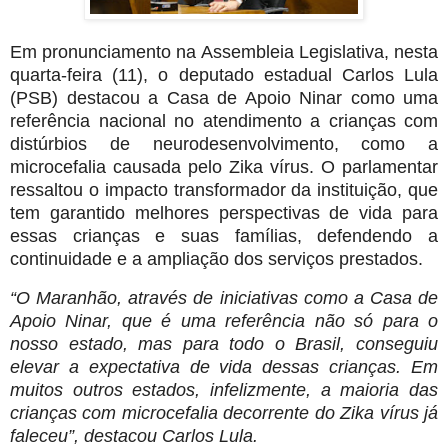
Em pronunciamento na Assembleia Legislativa, nesta
quarta-feira (11), o deputado estadual Carlos Lula
(PSB) destacou a Casa de Apoio Ninar como uma
referência nacional no atendimento a crianças com
distúrbios de neurodesenvolvimento, como a
microcefalia causada pelo Zika vírus. O parlamentar
ressaltou o impacto transformador da instituição, que
tem garantido melhores perspectivas de vida para
essas crianças e suas famílias, defendendo a
continuidade e a ampliação dos serviços prestados.
“O Maranhão, através de iniciativas como a Casa de
Apoio Ninar, que é uma referência não só para o
nosso estado, mas para todo o Brasil, conseguiu
elevar a expectativa de vida dessas crianças. Em
muitos outros estados, infelizmente, a maioria das
crianças com microcefalia decorrente do Zika vírus já
faleceu”, destacou Carlos Lula.