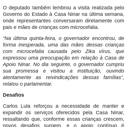
O deputado também lembrou a visita realizada pelo
Governo do Estado à Casa Ninar na última semana,
onde representantes conversaram diretamente com
pais e mães de crianças com microcefalia.
“Na última quinta-feira, o governador encontrou, de
forma inesperada, uma das mães dessas crianças
com microcefalia causada pelo Zika vírus, que
expressou uma preocupação em relação à Casa de
Apoio Ninar. No dia seguinte, o governador cumpriu
sua promessa e visitou a instituição, ouvindo
atentamente as reivindicações dessas famílias”,
relatou o parlamentar.
Desafios
Carlos Lula reforçou a necessidade de manter e
expandir os serviços oferecidos pela Casa Ninar,
ressaltando que, conforme essas crianças crescem,
novos desafios surgem, e o apoio contínuo é