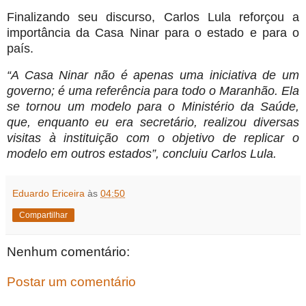
Finalizando seu discurso, Carlos Lula reforçou a
importância da Casa Ninar para o estado e para o
país.
“A Casa Ninar não é apenas uma iniciativa de um
governo; é uma referência para todo o Maranhão. Ela
se tornou um modelo para o Ministério da Saúde,
que, enquanto eu era secretário, realizou diversas
visitas à instituição com o objetivo de replicar o
modelo em outros estados”, concluiu Carlos Lula.
Eduardo Ericeira
às
04:50
Compartilhar
Nenhum comentário:
Postar um comentário