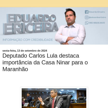
sexta-feira, 13 de setembro de 2024
Deputado Carlos Lula destaca
importância da Casa Ninar para o
Maranhão