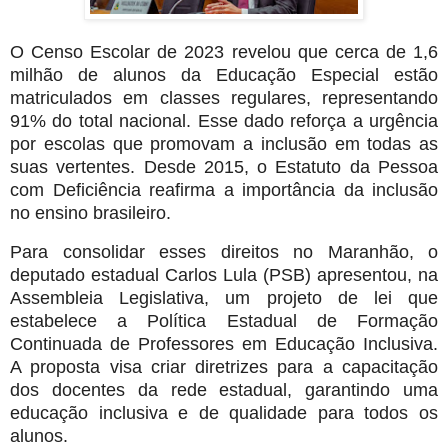
O Censo Escolar de 2023 revelou que cerca de 1,6
milhão de alunos da Educação Especial estão
matriculados em classes regulares, representando
91% do total nacional. Esse dado reforça a urgência
por escolas que promovam a inclusão em todas as
suas vertentes. Desde 2015, o Estatuto da Pessoa
com Deficiência reafirma a importância da inclusão
no ensino brasileiro.
Para consolidar esses direitos no Maranhão, o
deputado estadual Carlos Lula (PSB) apresentou, na
Assembleia Legislativa, um projeto de lei que
estabelece a Política Estadual de Formação
Continuada de Professores em Educação Inclusiva.
A proposta visa criar diretrizes para a capacitação
dos docentes da rede estadual, garantindo uma
educação inclusiva e de qualidade para todos os
alunos.