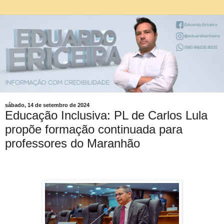
sábado, 14 de setembro de 2024
Educação Inclusiva: PL de Carlos Lula
propõe formação continuada para
professores do Maranhão