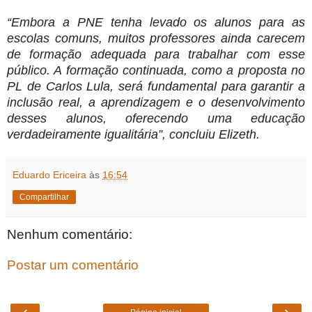
“Embora a PNE tenha levado os alunos para as
escolas comuns, muitos professores ainda carecem
de formação adequada para trabalhar com esse
público. A formação continuada, como a proposta no
PL de Carlos Lula, será fundamental para garantir a
inclusão real, a aprendizagem e o desenvolvimento
desses alunos, oferecendo uma educação
verdadeiramente igualitária”, concluiu Elizeth.
Eduardo Ericeira
às
16:54
Compartilhar
Nenhum comentário:
Postar um comentário
‹
›