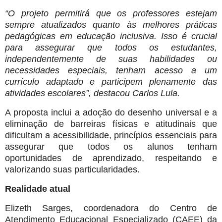
“O projeto permitirá que os professores estejam
sempre atualizados quanto às melhores práticas
pedagógicas em educação inclusiva. Isso é crucial
para assegurar que todos os estudantes,
independentemente de suas habilidades ou
necessidades especiais, tenham acesso a um
currículo adaptado e participem plenamente das
atividades escolares”, destacou Carlos Lula.
A proposta inclui a adoção do desenho universal e a
eliminação de barreiras físicas e atitudinais que
dificultam a acessibilidade, princípios essenciais para
assegurar que todos os alunos tenham
oportunidades de aprendizado, respeitando e
valorizando suas particularidades.
Realidade atual
Elizeth Sarges, coordenadora do Centro de
Atendimento Educacional Especializado (CAEE) da