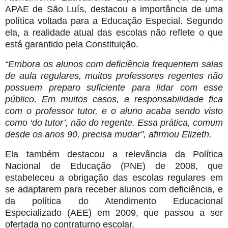
APAE de São Luís, destacou a importância de uma
política voltada para a Educação Especial. Segundo
ela, a realidade atual das escolas não reflete o que
está garantido pela Constituição.
“Embora os alunos com deficiência frequentem salas
de aula regulares, muitos professores regentes não
possuem preparo suficiente para lidar com esse
público. Em muitos casos, a responsabilidade fica
com o professor tutor, e o aluno acaba sendo visto
como ‘do tutor’, não do regente. Essa prática, comum
desde os anos 90, precisa mudar”, afirmou Elizeth.
Ela também destacou a relevância da Política
Nacional de Educação (PNE) de 2008, que
estabeleceu a obrigação das escolas regulares em
se adaptarem para receber alunos com deficiência, e
da política do Atendimento Educacional
Especializado (AEE) em 2009, que passou a ser
ofertada no contraturno escolar.