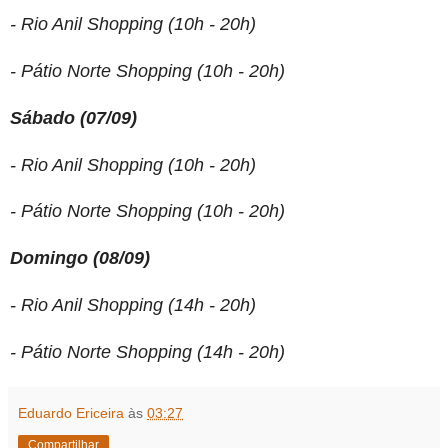
- Rio Anil Shopping (10h - 20h)
- Pátio Norte Shopping (10h - 20h)
Sábado (07/09)
- Rio Anil Shopping (10h - 20h)
- Pátio Norte Shopping (10h - 20h)
Domingo (08/09)
- Rio Anil Shopping (14h - 20h)
- Pátio Norte Shopping (14h - 20h)
Eduardo Ericeira
às
03:27
Compartilhar