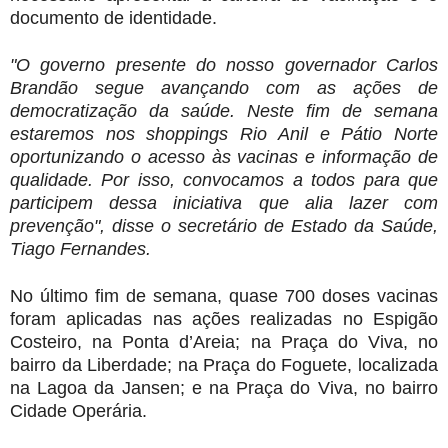
documento de identidade.
"O governo presente do nosso governador Carlos
Brandão segue avançando com as ações de
democratização da saúde. Neste fim de semana
estaremos nos shoppings Rio Anil e Pátio Norte
oportunizando o acesso às vacinas e informação de
qualidade. Por isso, convocamos a todos para que
participem dessa iniciativa que alia lazer com
prevenção", disse o secretário de Estado da Saúde,
Tiago Fernandes.
No último fim de semana, quase 700 doses vacinas
foram aplicadas nas ações realizadas no Espigão
Costeiro, na Ponta d’Areia; na Praça do Viva, no
bairro da Liberdade; na Praça do Foguete, localizada
na Lagoa da Jansen; e na Praça do Viva, no bairro
Cidade Operária.