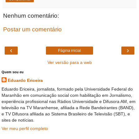
Nenhum comentário:
Postar um comentário
‹
›
Página inicial
Ver versão para a web
Quem sou eu
Eduardo Ericeira
Eduardo Ericeira, jornalista, formado pela Universidade Federal do
Maranhão em comunicação social com habilitação em Jornalismo,
experiência profissional nas Rádios Universidade e Difusora AM, em
televisão na TV Maranhense, afiliada a Rede Bandeirantes (BAND),
e TV Difusora afiliada ao Sistema Brasileiro de Televisão (SBT), e
sites de notícias.
Ver meu perfil completo