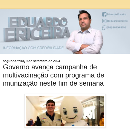
segunda-feira, 9 de setembro de 2024
Governo avança campanha de
multivacinação com programa de
imunização neste fim de semana