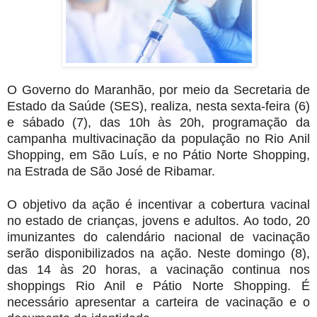
O Governo do Maranhão, por meio da Secretaria de
Estado da Saúde (SES), realiza, nesta sexta-feira (6)
e sábado (7), das 10h às 20h, programação da
campanha multivacinação da população no Rio Anil
Shopping, em São Luís, e no Pátio Norte Shopping,
na Estrada de São José de Ribamar.
O objetivo da ação é incentivar a cobertura vacinal
no estado de crianças, jovens e adultos. Ao todo, 20
imunizantes do calendário nacional de vacinação
serão disponibilizados na ação. Neste domingo (8),
das 14 às 20 horas, a vacinação continua nos
shoppings Rio Anil e Pátio Norte Shopping. É
necessário apresentar a carteira de vacinação e o