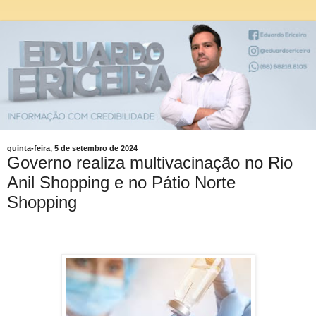
quinta-feira, 5 de setembro de 2024
Governo realiza multivacinação no Rio
Anil Shopping e no Pátio Norte
Shopping