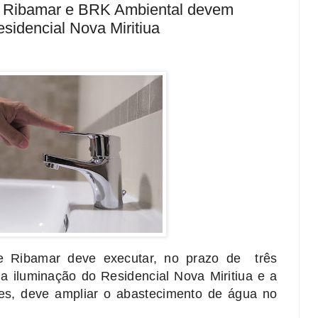
e Ribamar e BRK Ambiental devem
sidencial Nova Miritiua
e Ribamar deve executar, no prazo de três
a iluminação do Residencial Nova Miritiua e a
s, deve ampliar o abastecimento de água no