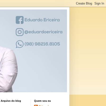
Arquivo do blog
Quem sou eu