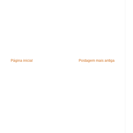
Página inicial
Postagem mais antiga