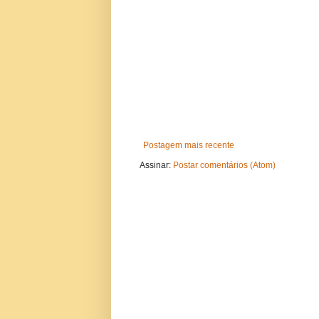
Postagem mais recente
Assinar:
Postar comentários (Atom)