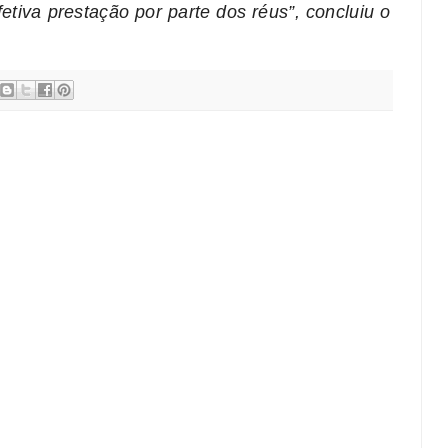
etiva prestação por parte dos réus”, concluiu o