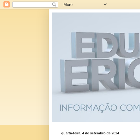
quarta-feira, 4 de setembro de 2024