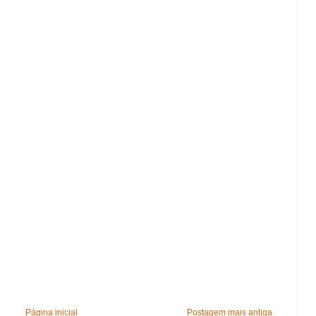
Página inicial
Postagem mais antiga