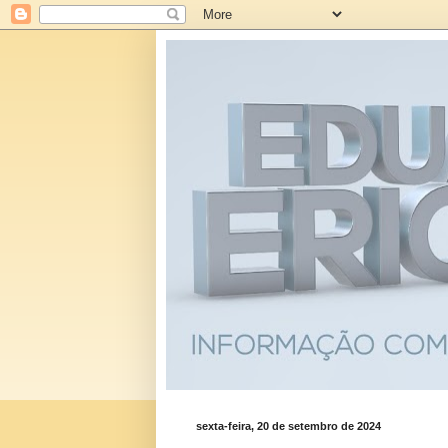
sexta-feira, 20 de setembro de 2024