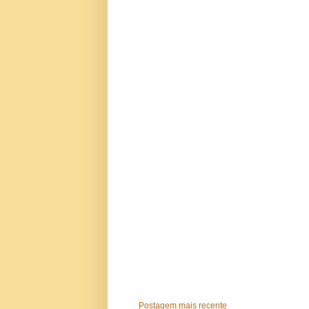
Postagem mais recente