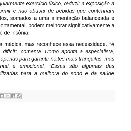
egularmente exercício físico, reduzir a exposição a
dormir e não abusar de bebidas que contenham
tos, somados a uma alimentação balanceada e
ortamental, podem melhorar significativamente a
e de insônia.
da médica, mas reconhece essa necessidade.
"A
 difícil”, comenta. Como aponta a especialista,
o apenas para garantir noites mais tranquilas, mas
ntal e emocional. "Essas são algumas das
tilizadas para a melhora do sono e da saúde