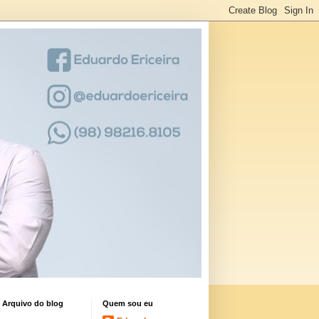
Arquivo do blog
Quem sou eu