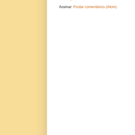
Assinar:
Postar comentários (Atom)