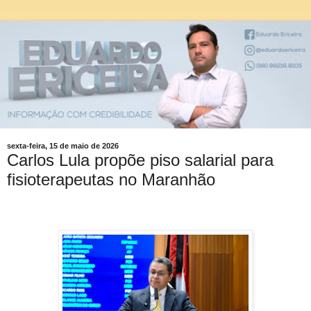
sexta-feira, 15 de maio de 2026
Carlos Lula propõe piso salarial para
fisioterapeutas no Maranhão