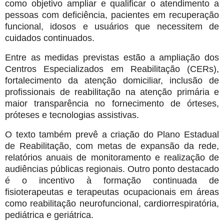
como objetivo ampliar e qualificar o atendimento a
pessoas com deficiência, pacientes em recuperação
funcional, idosos e usuários que necessitem de
cuidados continuados.
Entre as medidas previstas estão a ampliação dos
Centros Especializados em Reabilitação (CERs),
fortalecimento da atenção domiciliar, inclusão de
profissionais de reabilitação na atenção primária e
maior transparência no fornecimento de órteses,
próteses e tecnologias assistivas.
O texto também prevê a criação do Plano Estadual
de Reabilitação, com metas de expansão da rede,
relatórios anuais de monitoramento e realização de
audiências públicas regionais. Outro ponto destacado
é o incentivo à formação continuada de
fisioterapeutas e terapeutas ocupacionais em áreas
como reabilitação neurofuncional, cardiorrespiratória,
pediátrica e geriátrica.