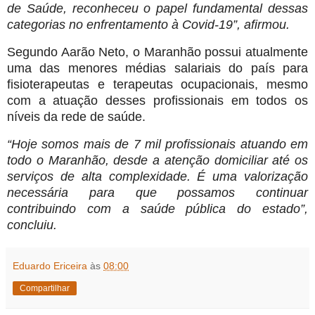
de Saúde, reconheceu o papel fundamental dessas
categorias no enfrentamento à Covid-19”, afirmou.
Segundo Aarão Neto, o Maranhão possui atualmente
uma das menores médias salariais do país para
fisioterapeutas e terapeutas ocupacionais, mesmo
com a atuação desses profissionais em todos os
níveis da rede de saúde.
“Hoje somos mais de 7 mil profissionais atuando em
todo o Maranhão, desde a atenção domiciliar até os
serviços de alta complexidade. É uma valorização
necessária para que possamos continuar
contribuindo com a saúde pública do estado”,
concluiu.
Eduardo Ericeira
às
08:00
Compartilhar