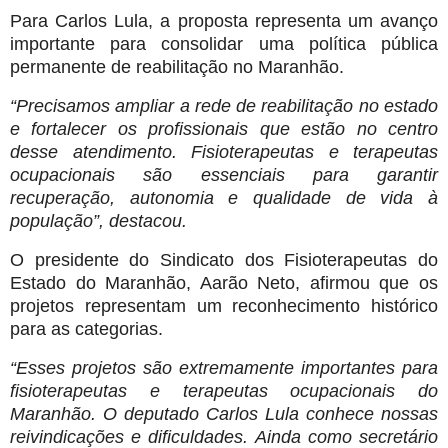
Para Carlos Lula, a proposta representa um avanço
importante para consolidar uma política pública
permanente de reabilitação no Maranhão.
“Precisamos ampliar a rede de reabilitação no estado
e fortalecer os profissionais que estão no centro
desse atendimento. Fisioterapeutas e terapeutas
ocupacionais são essenciais para garantir
recuperação, autonomia e qualidade de vida à
população”, destacou.
O presidente do Sindicato dos Fisioterapeutas do
Estado do Maranhão, Aarão Neto, afirmou que os
projetos representam um reconhecimento histórico
para as categorias.
“Esses projetos são extremamente importantes para
fisioterapeutas e terapeutas ocupacionais do
Maranhão. O deputado Carlos Lula conhece nossas
reivindicações e dificuldades. Ainda como secretário