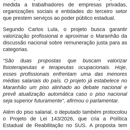
medida a trabalhadores de empresas privadas,
organizações sociais e entidades do terceiro setor
que prestem serviços ao poder público estadual.
Segundo Carlos Lula, o projeto busca garantir
valorização profissional e aproximar o Maranhão da
discussão nacional sobre remuneração justa para as
categorias.
“São duas propostas que buscam valorizar
fisioterapeutas e terapeutas ocupacionais. Hoje,
esses profissionais enfrentam uma das menores
médias salariais do país. O projeto já estabelece no
Maranhão um piso alinhado ao debate nacional e
prevê atualização automática caso o piso nacional
seja superior futuramente”, afirmou o parlamentar.
Além do piso salarial, o deputado também protocolou
o Projeto de Lei 143/2026, que cria a Política
Estadual de Reabilitação no SUS. A proposta tem