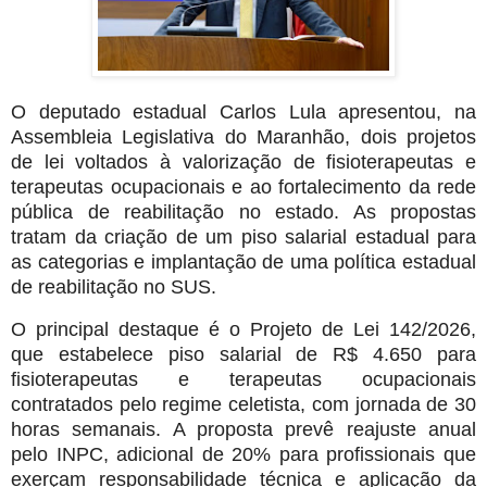
O deputado estadual Carlos Lula apresentou, na
Assembleia Legislativa do Maranhão, dois projetos
de lei voltados à valorização de fisioterapeutas e
terapeutas ocupacionais e ao fortalecimento da rede
pública de reabilitação no estado. As propostas
tratam da criação de um piso salarial estadual para
as categorias e implantação de uma política estadual
de reabilitação no SUS.
O principal destaque é o Projeto de Lei 142/2026,
que estabelece piso salarial de R$ 4.650 para
fisioterapeutas e terapeutas ocupacionais
contratados pelo regime celetista, com jornada de 30
horas semanais. A proposta prevê reajuste anual
pelo INPC, adicional de 20% para profissionais que
exerçam responsabilidade técnica e aplicação da