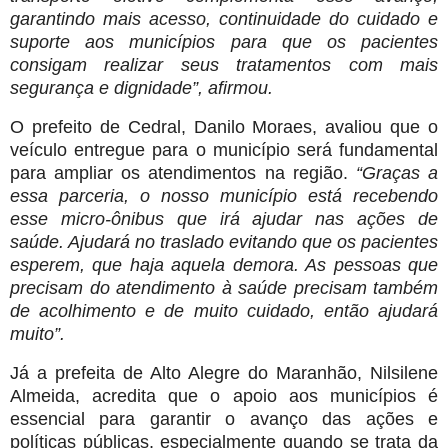
garantindo mais acesso, continuidade do cuidado e
suporte aos municípios para que os pacientes
consigam realizar seus tratamentos com mais
segurança e dignidade”, afirmou.
O prefeito de Cedral, Danilo Moraes, avaliou que o
veículo entregue para o município será fundamental
para ampliar os atendimentos na região.
“Graças a
essa parceria, o nosso município está recebendo
esse micro-ônibus que irá ajudar nas ações de
saúde. Ajudará no traslado evitando que os pacientes
esperem, que haja aquela demora. As pessoas que
precisam do atendimento à saúde precisam também
de acolhimento e de muito cuidado, então ajudará
muito”.
Já a prefeita de Alto Alegre do Maranhão, Nilsilene
Almeida, acredita que o apoio aos municípios é
essencial para garantir o avanço das ações e
políticas públicas, especialmente quando se trata da