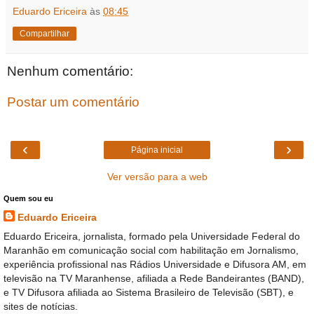
Eduardo Ericeira
às
08:45
Compartilhar
Nenhum comentário:
Postar um comentário
‹
›
Página inicial
Ver versão para a web
Quem sou eu
Eduardo Ericeira
Eduardo Ericeira, jornalista, formado pela Universidade Federal do
Maranhão em comunicação social com habilitação em Jornalismo,
experiência profissional nas Rádios Universidade e Difusora AM, em
televisão na TV Maranhense, afiliada a Rede Bandeirantes (BAND),
e TV Difusora afiliada ao Sistema Brasileiro de Televisão (SBT), e
sites de notícias.