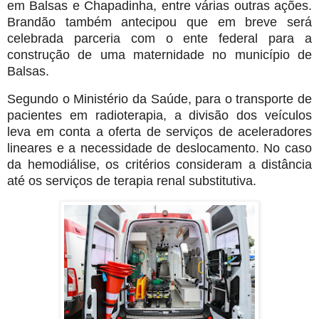
em Balsas e Chapadinha, entre várias outras ações.
Brandão também antecipou que em breve será
celebrada parceria com o ente federal para a
construção de uma maternidade no município de
Balsas.
Segundo o Ministério da Saúde, para o transporte de
pacientes em radioterapia, a divisão dos veículos
leva em conta a oferta de serviços de aceleradores
lineares e a necessidade de deslocamento. No caso
da hemodiálise, os critérios consideram a distância
até os serviços de terapia renal substitutiva.