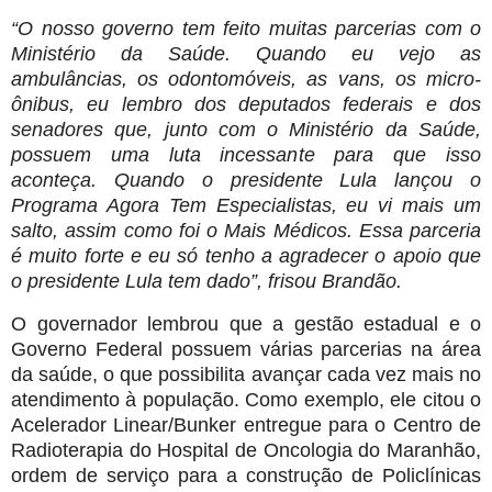
“O nosso governo tem feito muitas parcerias com o
Ministério da Saúde. Quando eu vejo as
ambulâncias, os odontomóveis, as vans, os micro-
ônibus, eu lembro dos deputados federais e dos
senadores que, junto com o Ministério da Saúde,
possuem uma luta incessante para que isso
aconteça. Quando o presidente Lula lançou o
Programa Agora Tem Especialistas, eu vi mais um
salto, assim como foi o Mais Médicos. Essa parceria
é muito forte e eu só tenho a agradecer o apoio que
o presidente Lula tem dado”, frisou Brandão.
O governador lembrou que a gestão estadual e o
Governo Federal possuem várias parcerias na área
da saúde, o que possibilita avançar cada vez mais no
atendimento à população. Como exemplo, ele citou o
Acelerador Linear/Bunker entregue para o Centro de
Radioterapia do Hospital de Oncologia do Maranhão,
ordem de serviço para a construção de Policlínicas