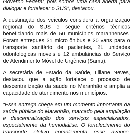
Governo Federal, pois somos uma casa aberta para
dialogar e fortalecer o SUS”, destacou.
A destinação dos veículos considera a organização
regional do SUS e segue critérios técnicos
beneficiando mais de 50 municípios maranhenses.
Foram entregues 31 micro-ônibus e 20 vans para o
transporte sanitário de pacientes, 21 unidades
odontológicas móveis e 12 ambulâncias do Serviço
de Atendimento Móvel de Urgência (Samu).
A secretária de Estado da Saúde, Liliane Neves,
destacou que a ação fortalece o processo de
descentralização da saúde no Maranhão e amplia a
capacidade de atendimento nos municípios.
“Essa entrega chega em um momento importante da
saúde pública do Maranhão, marcado pela ampliação
e descentralização dos serviços especializados,
especialmente da hemodiálise. O fortalecimento do
transporte eletivo complementa esse avanço,