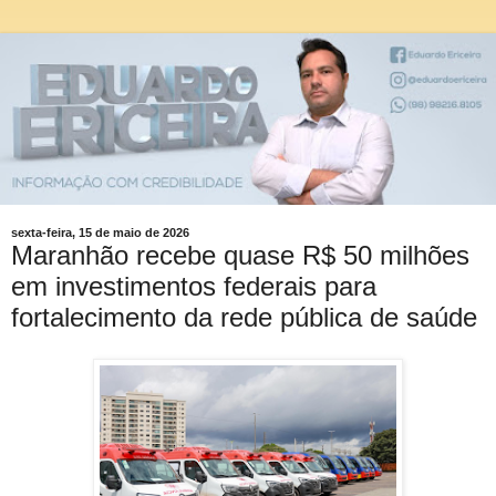
sexta-feira, 15 de maio de 2026
Maranhão recebe quase R$ 50 milhões
em investimentos federais para
fortalecimento da rede pública de saúde