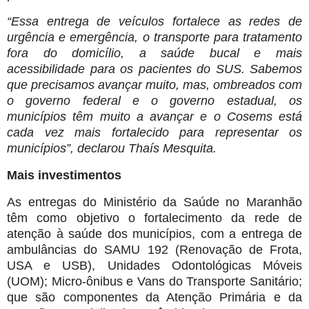
“Essa entrega de veículos fortalece as redes de
urgência e emergência, o transporte para tratamento
fora do domicílio, a saúde bucal e mais
acessibilidade para os pacientes do SUS. Sabemos
que precisamos avançar muito, mas, ombreados com
o governo federal e o governo estadual, os
municípios têm muito a avançar e o Cosems está
cada vez mais fortalecido para representar os
municípios”, declarou Thaís Mesquita.
Mais investimentos
As entregas do Ministério da Saúde no Maranhão
têm como objetivo o fortalecimento da rede de
atenção à saúde dos municípios, com a entrega de
ambulâncias do SAMU 192 (Renovação de Frota,
USA e USB), Unidades Odontológicas Móveis
(UOM); Micro-ônibus e Vans do Transporte Sanitário;
que são componentes da Atenção Primária e da