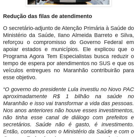
Redução das filas de atendimento
O secretário-adjunto de Atenção Primária à Saúde do
Ministério da Saúde, Ilano Almeida Barreto e Silva,
reforçou o compromisso do Governo Federal em
apoiar estados e municípios. Ele explicou que o
Programa Agora Tem Especialistas busca reduzir o
tempo de espera por atendimentos no SUS e que os
veículos entregues no Maranhão contribuirão para
esse objetivo.
“O governo do presidente Lula investiu no Novo PAC
aproximadamente R$ 1 bilhão na saúde no
Maranhão e isso vai transformar a vida das pessoas.
Nos anos anteriores não houve esses investimentos,
não tinha esse canal de diálogo com prefeitos e
secretários. Saúde não é gasto, é investimento.
Então, contamos com o Ministério da Saúde e com o