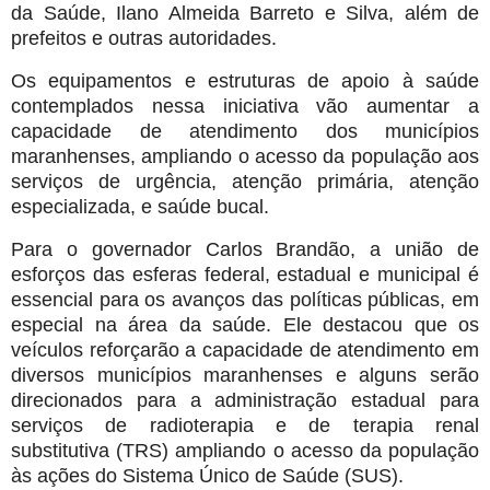
da Saúde, Ilano Almeida Barreto e Silva, além de
prefeitos e outras autoridades.
Os equipamentos e estruturas de apoio à saúde
contemplados nessa iniciativa vão aumentar a
capacidade de atendimento dos municípios
maranhenses, ampliando o acesso da população aos
serviços de urgência, atenção primária, atenção
especializada, e saúde bucal.
Para o governador Carlos Brandão, a união de
esforços das esferas federal, estadual e municipal é
essencial para os avanços das políticas públicas, em
especial na área da saúde. Ele destacou que os
veículos reforçarão a capacidade de atendimento em
diversos municípios maranhenses e alguns serão
direcionados para a administração estadual para
serviços de radioterapia e de terapia renal
substitutiva (TRS) ampliando o acesso da população
às ações do Sistema Único de Saúde (SUS).