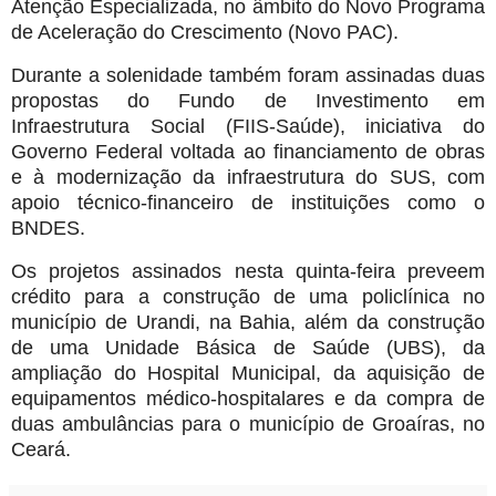
Atenção Especializada, no âmbito do Novo Programa
de Aceleração do Crescimento (Novo PAC).
Durante a solenidade também foram assinadas duas
propostas do Fundo de Investimento em
Infraestrutura Social (FIIS-Saúde), iniciativa do
Governo Federal voltada ao financiamento de obras
e à modernização da infraestrutura do SUS, com
apoio técnico-financeiro de instituições como o
BNDES.
Os projetos assinados nesta quinta-feira preveem
crédito para a construção de uma policlínica no
município de Urandi, na Bahia, além da construção
de uma Unidade Básica de Saúde (UBS), da
ampliação do Hospital Municipal, da aquisição de
equipamentos médico-hospitalares e da compra de
duas ambulâncias para o município de Groaíras, no
Ceará.