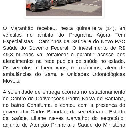
O Maranhão recebeu, nesta quinta-feira (14), 84
veículos no âmbito do Programa Agora Tem
Especialistas - Caminhos da Saúde e do Novo PAC
Saúde do Governo Federal. O investimento de R$
49,3 milhões vai fortalecer e garantir acesso aos
atendimentos na rede pública de saúde no estado.
Os veículos incluem vans, micro-ônibus, além de
ambulâncias do Samu e Unidades Odontológicas
Móveis.
A solenidade de entrega ocorreu no estacionamento
do Centro de Convenções Pedro Neiva de Santana,
no bairro Cohafuma, e contou com a presença do
governador Carlos Brandão; da secretária de Estado
da Saúde, Liliane Neves Carvalho; do secretário-
adjunto de Atenção Primária à Saúde do Ministério