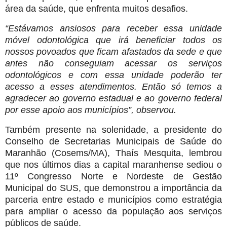
área da saúde, que enfrenta muitos desafios.
“Estávamos ansiosos para receber essa unidade
móvel odontológica que irá beneficiar todos os
nossos povoados que ficam afastados da sede e que
antes não conseguiam acessar os serviços
odontológicos e com essa unidade poderão ter
acesso a esses atendimentos. Então só temos a
agradecer ao governo estadual e ao governo federal
por esse apoio aos municípios”, observou.
Também presente na solenidade, a presidente do
Conselho de Secretarias Municipais de Saúde do
Maranhão (Cosems/MA), Thaís Mesquita, lembrou
que nos últimos dias a capital maranhense sediou o
11º Congresso Norte e Nordeste de Gestão
Municipal do SUS, que demonstrou a importância da
parceria entre estado e municípios como estratégia
para ampliar o acesso da população aos serviços
públicos de saúde.