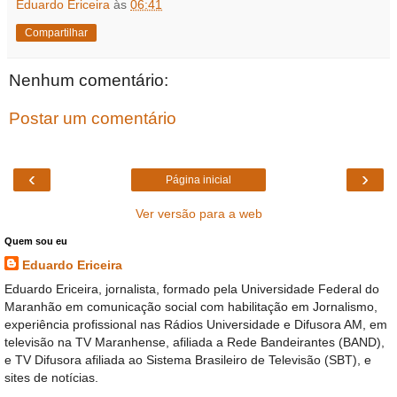
Eduardo Ericeira
às
06:41
Compartilhar
Nenhum comentário:
Postar um comentário
‹
›
Página inicial
Ver versão para a web
Quem sou eu
Eduardo Ericeira
Eduardo Ericeira, jornalista, formado pela Universidade Federal do
Maranhão em comunicação social com habilitação em Jornalismo,
experiência profissional nas Rádios Universidade e Difusora AM, em
televisão na TV Maranhense, afiliada a Rede Bandeirantes (BAND),
e TV Difusora afiliada ao Sistema Brasileiro de Televisão (SBT), e
sites de notícias.