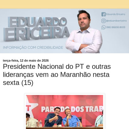
terça-feira, 12 de maio de 2026
Presidente Nacional do PT e outras
lideranças vem ao Maranhão nesta
sexta (15)