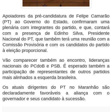
Apoiadores da pré-candidatura de Felipe Camarão
(PT) ao Governo do Estado, confirmaram uma
plenária com integrantes do partido, e que, contará
com a presença de Edinho Silva, Presidente
Nacional do PT, que também terá uma reunião com a
Comissão Provisória e com os candidatos do partido
à eleição proporcional.
Vão comparecer também ao encontro, lideranças
nacionais do PCdoB e PSB. É esperado também a
participação de representantes de outros partidos
mais alinhados a esquerda brasileira.
Os atuais dirigentes do PT no Maranhão são
declaradamente favoráveis a aliança com o
governador e seus candidato à sucessão.