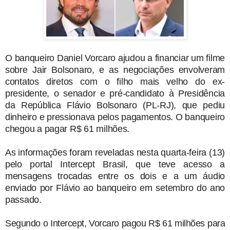
O banqueiro Daniel Vorcaro ajudou a financiar um filme
sobre Jair Bolsonaro, e as negociações envolveram
contatos diretos com o filho mais velho do ex-
presidente, o senador e pré-candidato à Presidência
da República Flávio Bolsonaro (PL-RJ), que pediu
dinheiro e pressionava pelos pagamentos. O banqueiro
chegou a pagar R$ 61 milhões.
As informações foram reveladas nesta quarta-feira (13)
pelo portal Intercept Brasil, que teve acesso a
mensagens trocadas entre os dois e a um áudio
enviado por Flávio ao banqueiro em setembro do ano
passado.
Segundo o Intercept, Vorcaro pagou R$ 61 milhões para