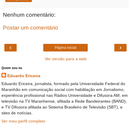
Nenhum comentário:
Postar um comentário
‹
›
Página inicial
Ver versão para a web
Quem sou eu
Eduardo Ericeira
Eduardo Ericeira, jornalista, formado pela Universidade Federal do
Maranhão em comunicação social com habilitação em Jornalismo,
experiência profissional nas Rádios Universidade e Difusora AM, em
televisão na TV Maranhense, afiliada a Rede Bandeirantes (BAND),
e TV Difusora afiliada ao Sistema Brasileiro de Televisão (SBT), e
sites de notícias.
Ver meu perfil completo