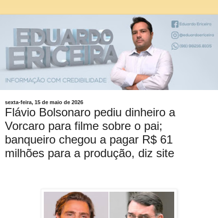
sexta-feira, 15 de maio de 2026
Flávio Bolsonaro pediu dinheiro a
Vorcaro para filme sobre o pai;
banqueiro chegou a pagar R$ 61
milhões para a produção, diz site