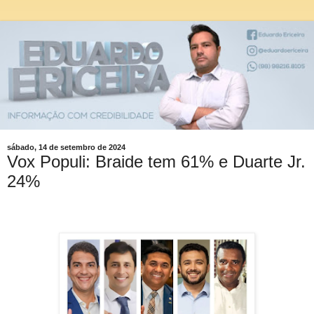
sábado, 14 de setembro de 2024
Vox Populi: Braide tem 61% e Duarte Jr.
24%