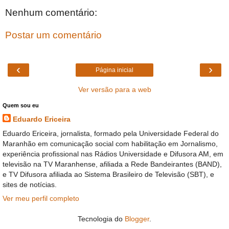
Nenhum comentário:
Postar um comentário
‹
›
Página inicial
Ver versão para a web
Quem sou eu
Eduardo Ericeira
Eduardo Ericeira, jornalista, formado pela Universidade Federal do
Maranhão em comunicação social com habilitação em Jornalismo,
experiência profissional nas Rádios Universidade e Difusora AM, em
televisão na TV Maranhense, afiliada a Rede Bandeirantes (BAND),
e TV Difusora afiliada ao Sistema Brasileiro de Televisão (SBT), e
sites de notícias.
Ver meu perfil completo
Tecnologia do
Blogger
.