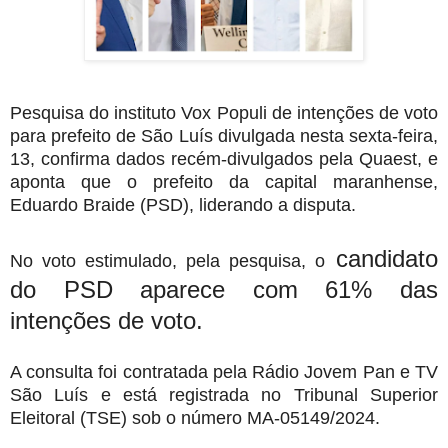
Pesquisa do instituto Vox Populi de intenções de voto
para prefeito de São Luís divulgada nesta sexta-feira,
13, confirma
dados recém-divulgados pela Quaest
, e
aponta que o prefeito da capital maranhense,
Eduardo Braide (PSD), liderando a disputa.
candidato
No voto estimulado, pela pesquisa, o
do PSD aparece com 61% das
intenções de voto.
A consulta foi contratada pela Rádio Jovem Pan e TV
São Luís e está registrada no Tribunal Superior
Eleitoral (TSE) sob o número MA-05149/2024.