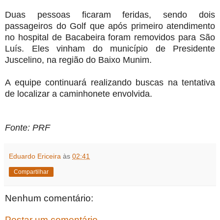
Duas pessoas ficaram feridas, sendo dois
passageiros do Golf que após primeiro atendimento
no hospital de Bacabeira foram removidos para São
Luís. Eles vinham do município de Presidente
Juscelino, na região do Baixo Munim.
A equipe continuará realizando buscas na tentativa
de localizar a caminhonete envolvida.
Fonte: PRF
Eduardo Ericeira
às
02:41
Compartilhar
Nenhum comentário:
Postar um comentário