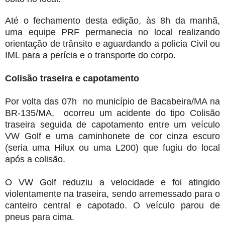
Até o fechamento desta edição, às 8h da manhã,
uma equipe PRF permanecia no local realizando
orientação de trânsito e aguardando a policia Civil ou
IML para a perícia e o transporte do corpo.
Colisão traseira e capotamento
Por volta das 07h no município de Bacabeira/MA na
BR-135/MA, ocorreu um acidente do tipo Colisão
traseira seguida de capotamento entre um veículo
VW Golf e uma caminhonete de cor cinza escuro
(seria uma Hilux ou uma L200) que fugiu do local
após a colisão.
O VW Golf reduziu a velocidade e foi atingido
violentamente na traseira, sendo arremessado para o
canteiro central e capotado. O veículo parou de
pneus para cima.