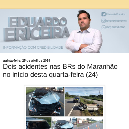
quinta-feira, 25 de abril de 2019
Dois acidentes nas BRs do Maranhão
no início desta quarta-feira (24)