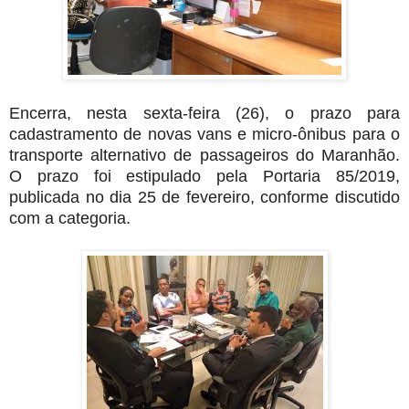
Encerra, nesta sexta-feira (26), o prazo para
cadastramento de novas vans e micro-ônibus para o
transporte alternativo de passageiros do Maranhão.
O prazo foi estipulado pela Portaria 85/2019,
publicada no dia 25 de fevereiro, conforme discutido
com a categoria.