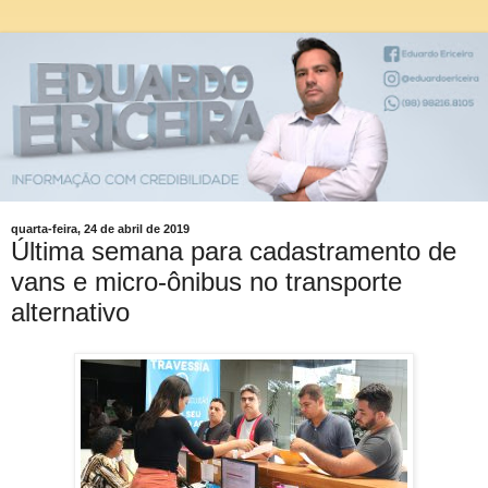
quarta-feira, 24 de abril de 2019
Última semana para cadastramento de
vans e micro-ônibus no transporte
alternativo