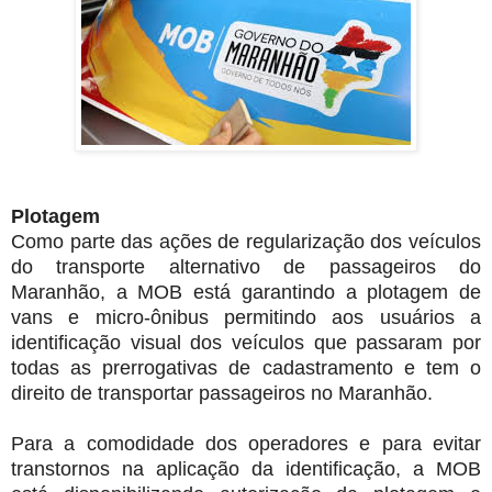
Plotagem
Como parte das ações de regularização dos veículos
do transporte alternativo de passageiros do
Maranhão, a MOB está garantindo a plotagem de
vans e micro-ônibus permitindo aos usuários a
identificação visual dos veículos que passaram por
todas as prerrogativas de cadastramento e tem o
direito de transportar passageiros no Maranhão.
Para a comodidade dos operadores e para evitar
transtornos na aplicação da identificação, a MOB