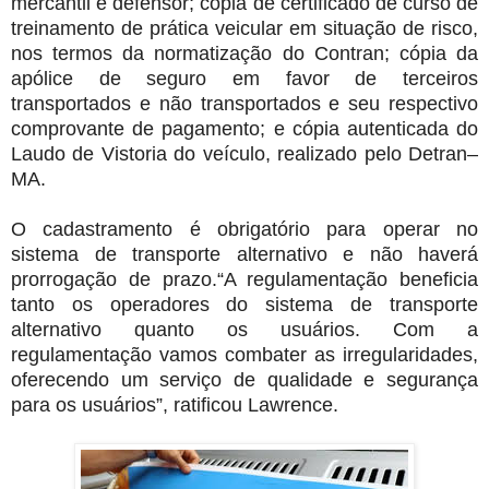
mercantil e defensor; cópia de certificado de curso de
treinamento de prática veicular em situação de risco,
nos termos da normatização do Contran; cópia da
apólice de seguro em favor de terceiros
transportados e não transportados e seu respectivo
comprovante de pagamento; e cópia autenticada do
Laudo de Vistoria do veículo, realizado pelo Detran–
MA.
O cadastramento é obrigatório para operar no
sistema de transporte alternativo e não haverá
prorrogação de prazo.“A regulamentação beneficia
tanto os operadores do sistema de transporte
alternativo quanto os usuários. Com a
regulamentação vamos combater as irregularidades,
oferecendo um serviço de qualidade e segurança
para os usuários”, ratificou Lawrence.