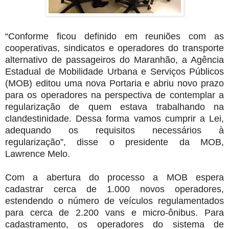
“Conforme ficou definido em reuniões com as
cooperativas, sindicatos e operadores do transporte
alternativo de passageiros do Maranhão, a Agência
Estadual de Mobilidade Urbana e Serviços Públicos
(MOB) editou uma nova Portaria e abriu novo prazo
para os operadores na perspectiva de contemplar a
regularização de quem estava trabalhando na
clandestinidade. Dessa forma vamos cumprir a Lei,
adequando os requisitos necessários à
regularização”, disse o presidente da MOB,
Lawrence Melo.
Com a abertura do processo a MOB espera
cadastrar cerca de 1.000 novos operadores,
estendendo o número de veículos regulamentados
para cerca de 2.200 vans e micro-ônibus. Para
cadastramento, os operadores do sistema de