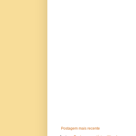
Postagem mais recente