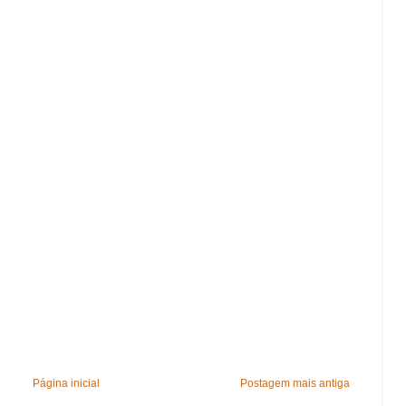
Página inicial
Postagem mais antiga