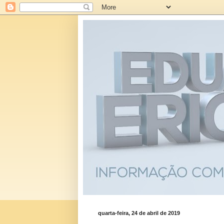
quarta-feira, 24 de abril de 2019