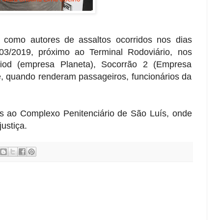
s como autores de assaltos ocorridos nos dias
03/2019, próximo ao Terminal Rodoviário, nos
iod (empresa Planeta), Socorrão 2 (Empresa
, quando renderam passageiros, funcionários da
 ao Complexo Penitenciário de São Luís, onde
ustiça.