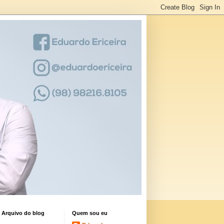
Arquivo do blog
Quem sou eu