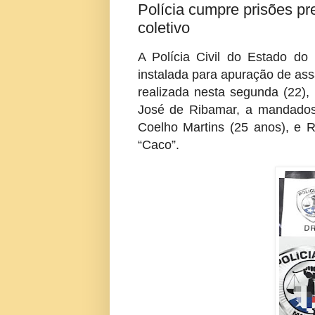
Polícia cumpre prisões pr
coletivo
A Polícia Civil do Estado 
instalada para apuração de ass
realizada nesta segunda (22),
José de Ribamar, a mandados 
Coelho Martins (25 anos), e 
“Caco”.