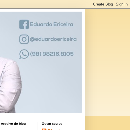
Arquivo do blog
Quem sou eu