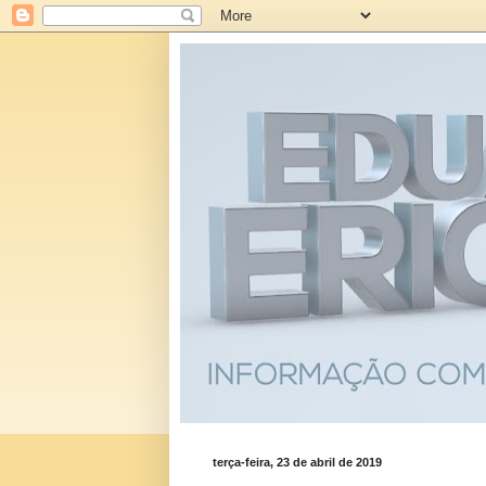
terça-feira, 23 de abril de 2019