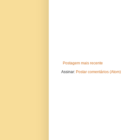
Postagem mais recente
Assinar:
Postar comentários (Atom)