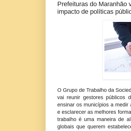
Prefeituras do Maranhão 
impacto de políticas públi
O Grupo de Trabalho da Socied
vai reunir gestores público
ensinar os municípios a medir 
e esclarecer as melhores forma
trabalho é uma maneira de ali
globais que querem estabelec