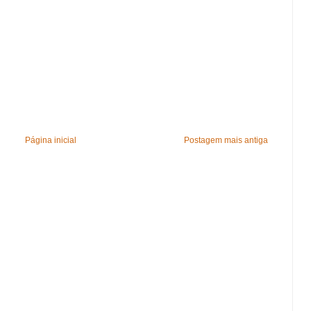
Página inicial
Postagem mais antiga