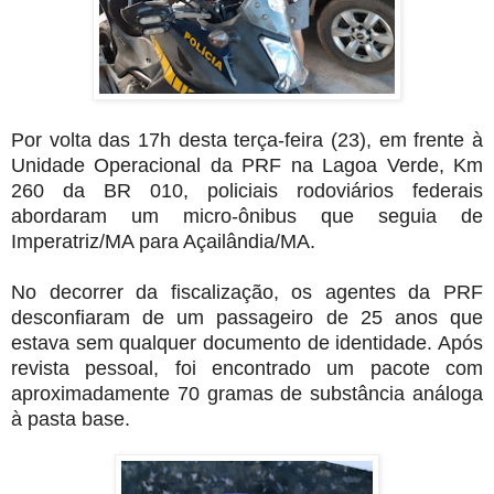
Por volta das 17h desta terça-feira (23), em frente à
Unidade Operacional da PRF na Lagoa Verde, Km
260 da BR 010, policiais rodoviários federais
abordaram um micro-ônibus que seguia de
Imperatriz/MA para Açailândia/MA.
No decorrer da fiscalização, os agentes da PRF
desconfiaram de um passageiro de 25 anos que
estava sem qualquer documento de identidade. Após
revista pessoal, foi encontrado um pacote com
aproximadamente 70 gramas de substância análoga
à pasta base.