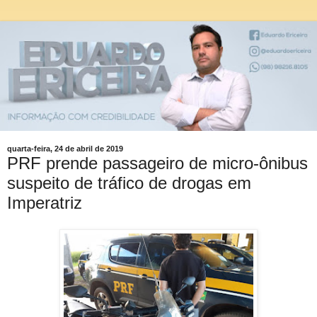
quarta-feira, 24 de abril de 2019
PRF prende passageiro de micro-ônibus
suspeito de tráfico de drogas em
Imperatriz