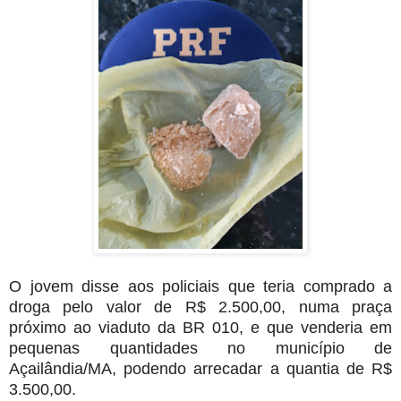
O jovem disse aos policiais que teria comprado a
droga pelo valor de R$ 2.500,00, numa praça
próximo ao viaduto da BR 010, e que venderia em
pequenas quantidades no município de
Açailândia/MA, podendo arrecadar a quantia de R$
3.500,00.