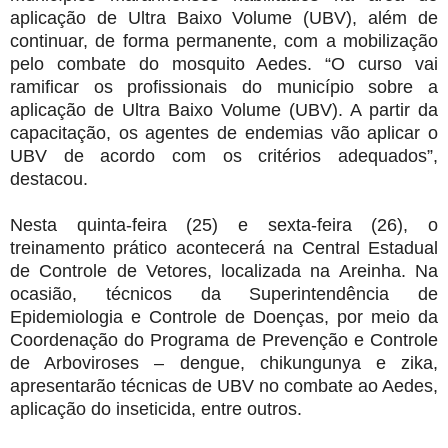
aplicação de Ultra Baixo Volume (UBV), além de
continuar, de forma permanente, com a mobilização
pelo combate do mosquito Aedes. “O curso vai
ramificar os profissionais do município sobre a
aplicação de Ultra Baixo Volume (UBV). A partir da
capacitação, os agentes de endemias vão aplicar o
UBV de acordo com os critérios adequados”,
destacou.
Nesta quinta-feira (25) e sexta-feira (26), o
treinamento prático acontecerá na Central Estadual
de Controle de Vetores, localizada na Areinha. Na
ocasião, técnicos da Superintendência de
Epidemiologia e Controle de Doenças, por meio da
Coordenação do Programa de Prevenção e Controle
de Arboviroses – dengue, chikungunya e zika,
apresentarão técnicas de UBV no combate ao Aedes,
aplicação do inseticida, entre outros.