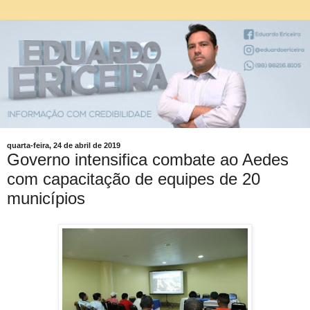
quarta-feira, 24 de abril de 2019
Governo intensifica combate ao Aedes
com capacitação de equipes de 20
municípios