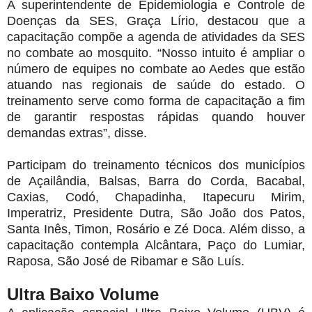
A superintendente de Epidemiologia e Controle de
Doenças da SES, Graça Lírio, destacou que a
capacitação compõe a agenda de atividades da SES
no combate ao mosquito. “Nosso intuito é ampliar o
número de equipes no combate ao Aedes que estão
atuando nas regionais de saúde do estado. O
treinamento serve como forma de capacitação a fim
de garantir respostas rápidas quando houver
demandas extras”, disse.
Participam do treinamento técnicos dos municípios
de Açailândia, Balsas, Barra do Corda, Bacabal,
Caxias, Codó, Chapadinha, Itapecuru Mirim,
Imperatriz, Presidente Dutra, São João dos Patos,
Santa Inês, Timon, Rosário e Zé Doca. Além disso, a
capacitação contempla Alcântara, Paço do Lumiar,
Raposa, São José de Ribamar e São Luís.
Ultra Baixo Volume