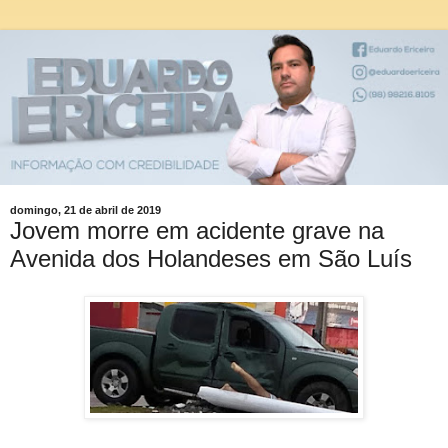
domingo, 21 de abril de 2019
Jovem morre em acidente grave na
Avenida dos Holandeses em São Luís