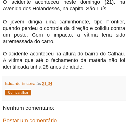
O acidente aconteceu neste domingo (21), na
Avenida dos Holandeses, na capital São Luís.
O jovem dirigia uma caminhonete, tipo Frontier,
quando perdeu o controle da direção e colidiu contra
um poste. Com o impacto, a vítima teria sido
arremessada do carro.
O acidente aconteceu na altura do bairro do Calhau.
A vítima que até o fechamento da matéria não foi
identificada tinha 28 anos de idade.
Eduardo Ericeira
às
21:34
Compartilhar
Nenhum comentário:
Postar um comentário