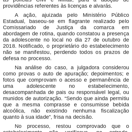
providências referentes às licenças e alvarás.
A ação, ajuizada pelo Ministério Público
Estadual, baseou-se em flagrante realizado pelo
Comissariado de Justiça da comarca em
abordagem de rotina, quando constatou a presença
da adolescente no local no dia 27 de outubro de
2018. Notificado, o proprietário do estabelecimento
não se manifestou, perdendo todos os prazos de
defesa no processo.
Na análise do caso, a julgadora considerou
como provas o auto de apuração; depoimentos; e
fotos que comprovam o acesso e permanência de
uma adolescente no estabelecimento,
desacompanhada de pais ou responsável legal, ou
munidos de autorização. “Sendo que ainda permitiu
que a mesma comprasse e consumisse bebida
alcoólica, não existindo nenhuma fiscalização
quanto à sua idade”, frisa na decisão.
No processo, restou comprovado que o