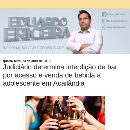
quarta-feira, 24 de abril de 2019
Judiciário determina interdição de bar
por acesso e venda de bebida a
adolescente em Açailândia