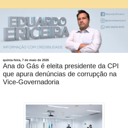
quinta-feira, 7 de maio de 2026
Ana do Gás é eleita presidente da CPI
que apura denúncias de corrupção na
Vice-Governadoria