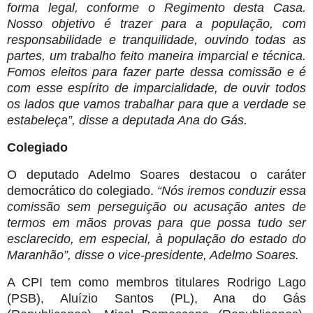
forma legal, conforme o Regimento desta Casa.
Nosso objetivo é trazer para a população, com
responsabilidade e tranquilidade, ouvindo todas as
partes, um trabalho feito maneira imparcial e técnica.
Fomos eleitos para fazer parte dessa comissão e é
com esse espírito de imparcialidade, de ouvir todos
os lados que vamos trabalhar para que a verdade se
estabeleça”, disse a deputada Ana do Gás.
Colegiado
O deputado Adelmo Soares destacou o caráter
democrático do colegiado.
“Nós iremos conduzir essa
comissão sem perseguição ou acusação antes de
termos em mãos provas para que possa tudo ser
esclarecido, em especial, à população do estado do
Maranhão”, disse o vice-presidente, Adelmo Soares.
A CPI tem como membros titulares Rodrigo Lago
(PSB), Aluízio Santos (PL), Ana do Gás