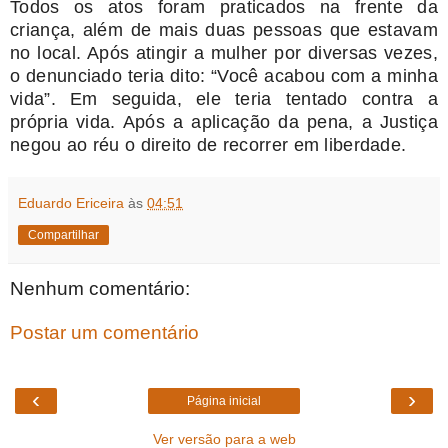
Todos os atos foram praticados na frente da
criança, além de mais duas pessoas que estavam
no local. Após atingir a mulher por diversas vezes,
o denunciado teria dito: “Você acabou com a minha
vida”. Em seguida, ele teria tentado contra a
própria vida. Após a aplicação da pena, a Justiça
negou ao réu o direito de recorrer em liberdade.
Eduardo Ericeira
às
04:51
Compartilhar
Nenhum comentário:
Postar um comentário
‹
›
Página inicial
Ver versão para a web