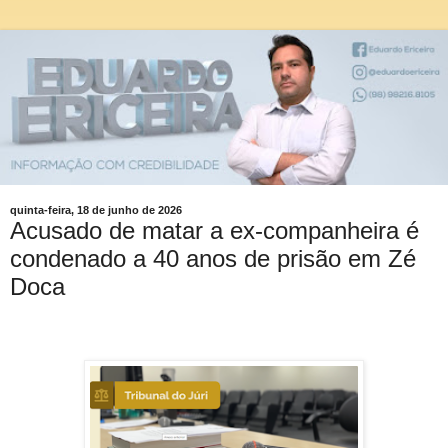
quinta-feira, 18 de junho de 2026
Acusado de matar a ex-companheira é
condenado a 40 anos de prisão em Zé
Doca