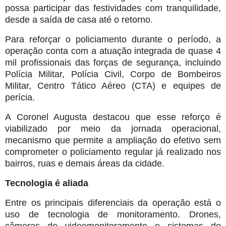
possa participar das festividades com tranquilidade,
desde a saída de casa até o retorno.
Para reforçar o policiamento durante o período, a
operação conta com a atuação integrada de quase 4
mil profissionais das forças de segurança, incluindo
Polícia Militar, Polícia Civil, Corpo de Bombeiros
Militar, Centro Tático Aéreo (CTA) e equipes de
perícia.
A Coronel Augusta destacou que esse reforço é
viabilizado por meio da jornada operacional,
mecanismo que permite a ampliação do efetivo sem
comprometer o policiamento regular já realizado nos
bairros, ruas e demais áreas da cidade.
Tecnologia é aliada
Entre os principais diferenciais da operação está o
uso de tecnologia de monitoramento. Drones,