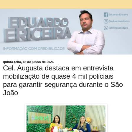
quinta-feira, 18 de junho de 2026
Cel. Augusta destaca em entrevista
mobilização de quase 4 mil policiais
para garantir segurança durante o São
João