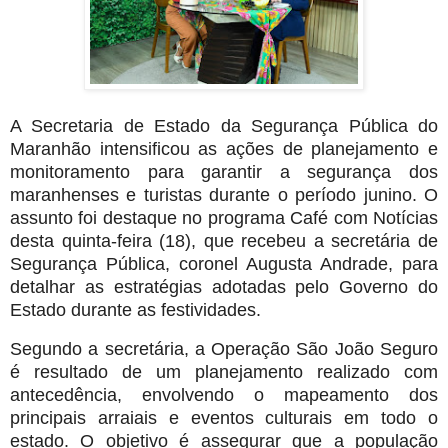
A Secretaria de Estado da Segurança Pública do
Maranhão intensificou as ações de planejamento e
monitoramento para garantir a segurança dos
maranhenses e turistas durante o período junino. O
assunto foi destaque no programa Café com Notícias
desta quinta-feira (18), que recebeu a secretária de
Segurança Pública, coronel Augusta Andrade, para
detalhar as estratégias adotadas pelo Governo do
Estado durante as festividades.
Segundo a secretária, a Operação São João Seguro
é resultado de um planejamento realizado com
antecedência, envolvendo o mapeamento dos
principais arraiais e eventos culturais em todo o
estado. O objetivo é assegurar que a população