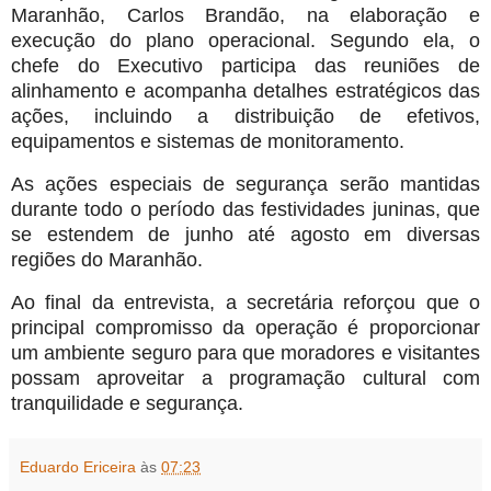
Maranhão, Carlos Brandão, na elaboração e
execução do plano operacional. Segundo ela, o
chefe do Executivo participa das reuniões de
alinhamento e acompanha detalhes estratégicos das
ações, incluindo a distribuição de efetivos,
equipamentos e sistemas de monitoramento.
As ações especiais de segurança serão mantidas
durante todo o período das festividades juninas, que
se estendem de junho até agosto em diversas
regiões do Maranhão.
Ao final da entrevista, a secretária reforçou que o
principal compromisso da operação é proporcionar
um ambiente seguro para que moradores e visitantes
possam aproveitar a programação cultural com
tranquilidade e segurança.
Eduardo Ericeira
às
07:23