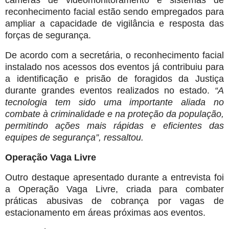
câmeras de videomonitoramento e sistemas de
reconhecimento facial estão sendo empregados para
ampliar a capacidade de vigilância e resposta das
forças de segurança.
De acordo com a secretária, o reconhecimento facial
instalado nos acessos dos eventos já contribuiu para
a identificação e prisão de foragidos da Justiça
durante grandes eventos realizados no estado.
“A
tecnologia tem sido uma importante aliada no
combate à criminalidade e na proteção da população,
permitindo ações mais rápidas e eficientes das
equipes de segurança”, ressaltou.
Operação Vaga Livre
Outro destaque apresentado durante a entrevista foi
a Operação Vaga Livre, criada para combater
práticas abusivas de cobrança por vagas de
estacionamento em áreas próximas aos eventos.