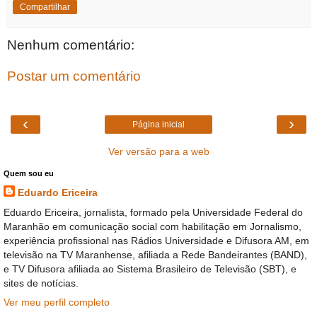
Compartilhar
Nenhum comentário:
Postar um comentário
‹
›
Página inicial
Ver versão para a web
Quem sou eu
Eduardo Ericeira
Eduardo Ericeira, jornalista, formado pela Universidade Federal do
Maranhão em comunicação social com habilitação em Jornalismo,
experiência profissional nas Rádios Universidade e Difusora AM, em
televisão na TV Maranhense, afiliada a Rede Bandeirantes (BAND),
e TV Difusora afiliada ao Sistema Brasileiro de Televisão (SBT), e
sites de notícias.
Ver meu perfil completo