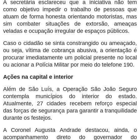
A secretária esclareceu que a iniciativa não tem
como objetivo impedir o trabalho de pessoas que
atuam de forma honesta orientando motoristas, mas
sim combater situações de extorsão, ameaças
veladas e ocupação irregular de espaços públicos.
Caso o cidadão se sinta constrangido ou ameaçado,
ou seja, vítima de cobrança abusiva, a orientação é
procurar imediatamente um policial presente no local
ou acionar a Polícia Militar por meio do telefone 190.
Ações na capital e interior
Além de São Luís, a Operação São João Seguro
contempla municípios do interior do estado.
Atualmente, 27 cidades recebem reforço especial
das forças de segurança para garantir a tranquilidade
durante os festejos.
A Coronel Augusta Andrade destacou, ainda, o
acompanhamento direto do governador do