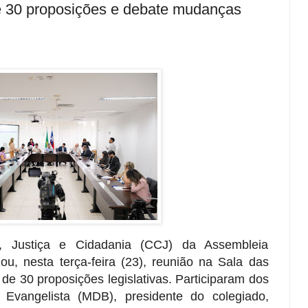
e 30 proposições e debate mudanças
, Justiça e Cidadania (CCJ) da Assembleia
ou, nesta terça-feira (23), reunião na Sala das
de 30 proposições legislativas. Participaram dos
 Evangelista (MDB), presidente do colegiado,