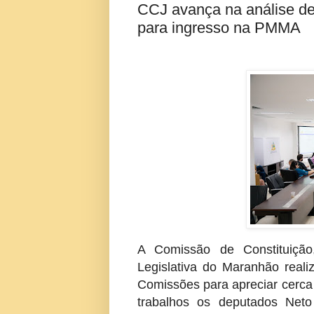
CCJ avança na análise d
para ingresso na PMMA
A Comissão de Constituição
Legislativa do Maranhão realiz
Comissões para apreciar cerca 
trabalhos os deputados Neto