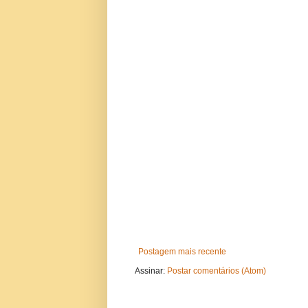
Postagem mais recente
Assinar:
Postar comentários (Atom)