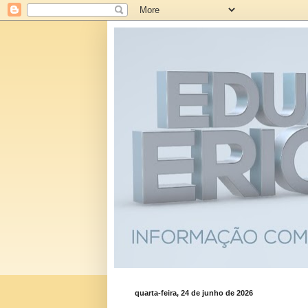
quarta-feira, 24 de junho de 2026