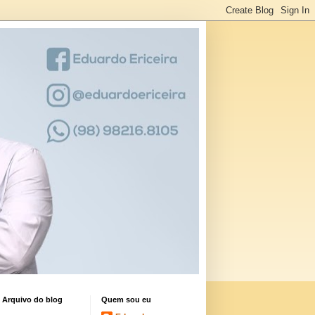
Arquivo do blog
Quem sou eu