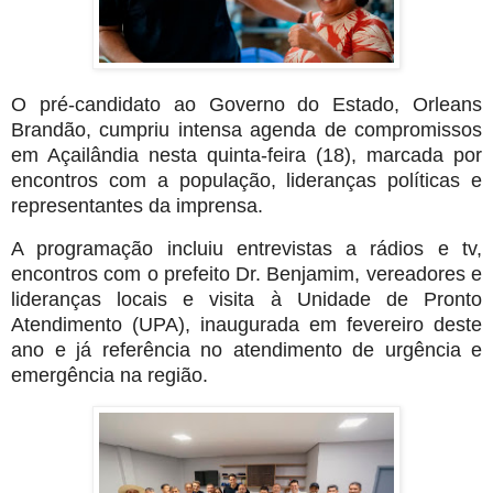
O pré-candidato ao Governo do Estado, Orleans
Brandão, cumpriu intensa agenda de compromissos
em Açailândia nesta quinta-feira (18), marcada por
encontros com a população, lideranças políticas e
representantes da imprensa.
A programação incluiu entrevistas a rádios e tv,
encontros com o prefeito Dr. Benjamim, vereadores e
lideranças locais e visita à Unidade de Pronto
Atendimento (UPA), inaugurada em fevereiro deste
ano e já referência no atendimento de urgência e
emergência na região.