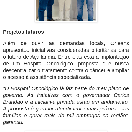
Projetos futuros
Além de ouvir as demandas locais, Orleans
apresentou iniciativas consideradas prioritárias para
o futuro de Açailândia. Entre elas está a implantação
de um Hospital Oncológico, proposta que busca
descentralizar o tratamento contra o câncer e ampliar
o acesso à assistência especializada.
“O Hospital Oncológico já faz parte do meu plano de
governo. As tratativas com o governador Carlos
Brandão e a iniciativa privada estão em andamento.
A proposta é garantir atendimento mais próximo das
famílias e gerar mais de mil empregos na região”,
garantiu.