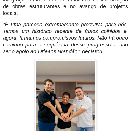
de obras estruturantes e no avanço de projetos
locais.
"É uma parceria extremamente produtiva para nós.
Temos um histórico recente de frutos colhidos e,
agora, firmamos compromissos futuros. Não há outro
caminho para a sequência desse progresso a não
ser o apoio ao Orleans Brandão", declarou.