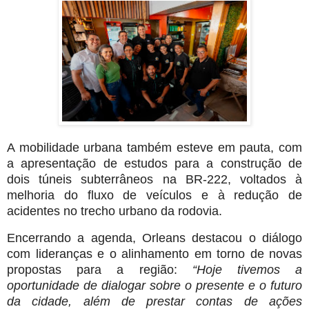
A mobilidade urbana também esteve em pauta, com
a apresentação de estudos para a construção de
dois túneis subterrâneos na BR-222, voltados à
melhoria do fluxo de veículos e à redução de
acidentes no trecho urbano da rodovia.
Encerrando a agenda, Orleans destacou o diálogo
com lideranças e o alinhamento em torno de novas
propostas para a região:
“Hoje tivemos a
oportunidade de dialogar sobre o presente e o futuro
da cidade, além de prestar contas de ações