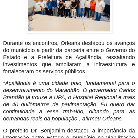
Durante os encontros, Orleans destacou os avanços
do município a partir da parceria entre o Governo do
Estado e a Prefeitura de Açailândia, ressaltando
investimentos que ampliaram a infraestrutura e
fortaleceram os serviços públicos.
“Açailândia é uma cidade polo, fundamental para o
desenvolvimento do Maranhão. O governador Carlos
Brandão já trouxe a UPA, o Hospital Regional e mais
de 40 quilômetros de pavimentação. Eu quero dar
continuidade a esse trabalho, olhando para as
demandas reais da população”, afirmou Orleans.
O prefeito Dr. Benjamim destacou a importância da
integração entre Estado e município na viabilização