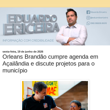
sexta-feira, 19 de junho de 2026
Orleans Brandão cumpre agenda em
Açailândia e discute projetos para o
município