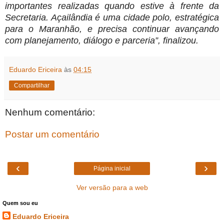
importantes realizadas quando estive à frente da
Secretaria. Açailândia é uma cidade polo, estratégica
para o Maranhão, e precisa continuar avançando
com planejamento, diálogo e parceria”, finalizou.
Eduardo Ericeira
às
04:15
Compartilhar
Nenhum comentário:
Postar um comentário
‹
›
Página inicial
Ver versão para a web
Quem sou eu
Eduardo Ericeira