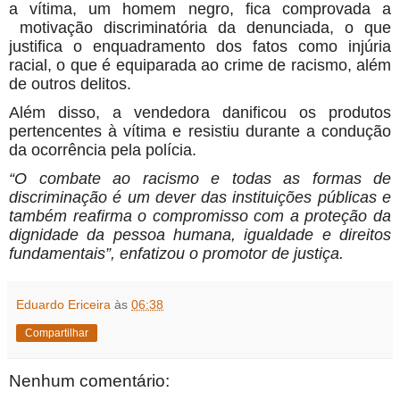
a vítima, um homem negro, fica comprovada a
motivação discriminatória da denunciada, o que
justifica o enquadramento dos fatos como injúria
racial, o que é equiparada ao crime de racismo, além
de outros delitos.
Além disso, a vendedora danificou os produtos
pertencentes à vítima e resistiu durante a condução
da ocorrência pela polícia.
“O combate ao racismo e todas as formas de
discriminação é um dever das instituições públicas e
também reafirma o compromisso com a proteção da
dignidade da pessoa humana, igualdade e direitos
fundamentais”, enfatizou o promotor de justiça.
Eduardo Ericeira
às
06:38
Compartilhar
Nenhum comentário: