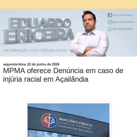
segunda-feira, 22 de junho de 2026
MPMA oferece Denúncia em caso de
injúria racial em Açailândia