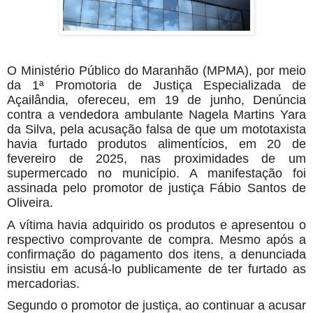
O Ministério Público do Maranhão (MPMA), por meio
da 1ª Promotoria de Justiça Especializada de
Açailândia, ofereceu, em 19 de junho, Denúncia
contra a vendedora ambulante Nagela Martins Yara
da Silva, pela acusação falsa de que um mototaxista
havia furtado produtos alimentícios, em 20 de
fevereiro de 2025, nas proximidades de um
supermercado no município. A manifestação foi
assinada pelo promotor de justiça Fábio Santos de
Oliveira.
A vítima havia adquirido os produtos e apresentou o
respectivo comprovante de compra. Mesmo após a
confirmação do pagamento dos itens, a denunciada
insistiu em acusá-lo publicamente de ter furtado as
mercadorias.
Segundo o promotor de justiça, ao continuar a acusar