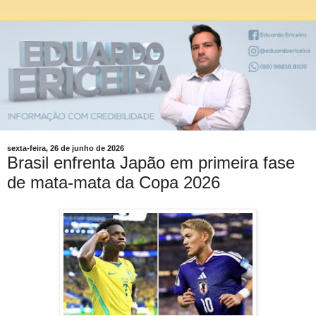
sexta-feira, 26 de junho de 2026
Brasil enfrenta Japão em primeira fase
de mata-mata da Copa 2026