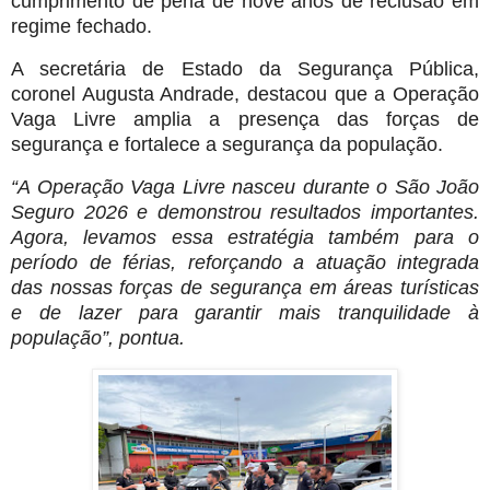
cumprimento de pena de nove anos de reclusão em
regime fechado.
A secretária de Estado da Segurança Pública,
coronel Augusta Andrade, destacou que a Operação
Vaga Livre amplia a presença das forças de
segurança e fortalece a segurança da população.
“A Operação Vaga Livre nasceu durante o São João
Seguro 2026 e demonstrou resultados importantes.
Agora, levamos essa estratégia também para o
período de férias, reforçando a atuação integrada
das nossas forças de segurança em áreas turísticas
e de lazer para garantir mais tranquilidade à
população”, pontua.