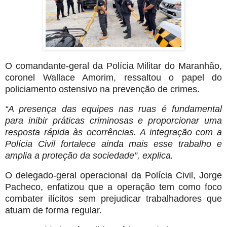
O comandante-geral da Polícia Militar do Maranhão,
coronel Wallace Amorim, ressaltou o papel do
policiamento ostensivo na prevenção de crimes.
“A presença das equipes nas ruas é fundamental
para inibir práticas criminosas e proporcionar uma
resposta rápida às ocorrências. A integração com a
Polícia Civil fortalece ainda mais esse trabalho e
amplia a proteção da sociedade”, explica.
O delegado-geral operacional da Polícia Civil, Jorge
Pacheco, enfatizou que a operação tem como foco
combater ilícitos sem prejudicar trabalhadores que
atuam de forma regular.