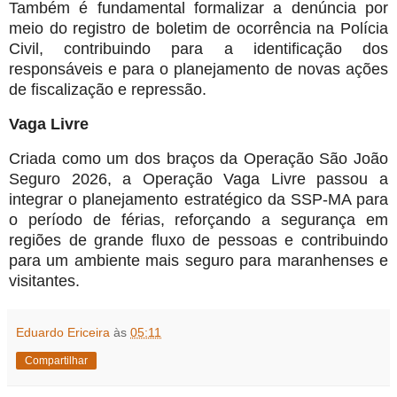
Também é fundamental formalizar a denúncia por
meio do registro de boletim de ocorrência na Polícia
Civil, contribuindo para a identificação dos
responsáveis e para o planejamento de novas ações
de fiscalização e repressão.
Vaga Livre
Criada como um dos braços da Operação São João
Seguro 2026, a Operação Vaga Livre passou a
integrar o planejamento estratégico da SSP-MA para
o período de férias, reforçando a segurança em
regiões de grande fluxo de pessoas e contribuindo
para um ambiente mais seguro para maranhenses e
visitantes.
Eduardo Ericeira
às
05:11
Compartilhar