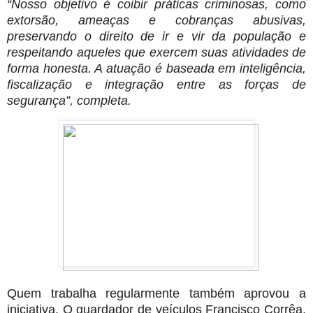
“Nosso objetivo é coibir práticas criminosas, como
extorsão, ameaças e cobranças abusivas,
preservando o direito de ir e vir da população e
respeitando aqueles que exercem suas atividades de
forma honesta. A atuação é baseada em inteligência,
fiscalização e integração entre as forças de
segurança”, completa.
Quem trabalha regularmente também aprovou a
iniciativa. O guardador de veículos Francisco Corrêa,