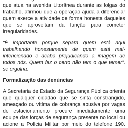
que atua na avenida Litorânea durante as folgas do
trabalho, afirmou que a operação ajuda a diferenciar
quem exerce a atividade de forma honesta daqueles
que se aproveitam da função para cometer
irregularidades.
“É importante porque separa quem está aqui
trabalhando honestamente de quem está mal-
intencionado e acaba prejudicando a imagem de
todos nós. Quem faz o certo não tem o que temer”,
se orgulha.
Formalização das denúncias
A Secretaria de Estado da Segurança Pública orienta
que qualquer cidadão que se sinta constrangido,
ameaçado ou vítima de cobrança abusiva por vagas
de estacionamento procure imediatamente uma
equipe das forças de segurança presente no local ou
acione a Polícia Militar por meio do telefone 190.