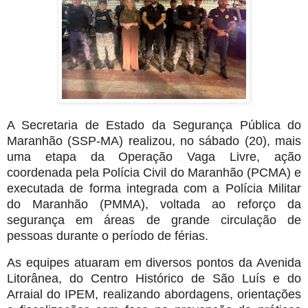
A Secretaria de Estado da Segurança Pública do
Maranhão (SSP-MA) realizou, no sábado (20), mais
uma etapa da Operação Vaga Livre, ação
coordenada pela Polícia Civil do Maranhão (PCMA) e
executada de forma integrada com a Polícia Militar
do Maranhão (PMMA), voltada ao reforço da
segurança em áreas de grande circulação de
pessoas durante o período de férias.
As equipes atuaram em diversos pontos da Avenida
Litorânea, do Centro Histórico de São Luís e do
Arraial do IPEM, realizando abordagens, orientações