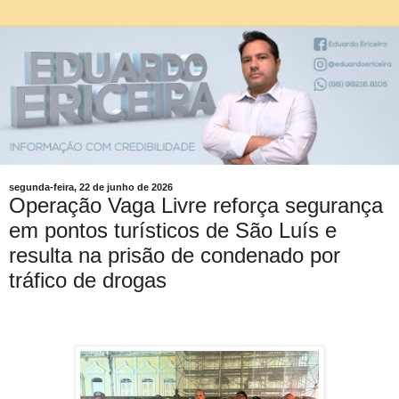
segunda-feira, 22 de junho de 2026
Operação Vaga Livre reforça segurança
em pontos turísticos de São Luís e
resulta na prisão de condenado por
tráfico de drogas