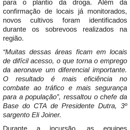
para o plantio da droga. Além da
confirmação de locais já monitorados,
novos cultivos foram identificados
durante os sobrevoos realizados na
região.
“Muitas dessas áreas ficam em locais
de difícil acesso, o que torna o emprego
da aeronave um diferencial importante.
O resultado é mais eficiência no
combate ao tráfico e mais segurança
para a população”, ressaltou o chefe da
Base do CTA de Presidente Dutra, 3º
sargento Eli Joiner.
Durante a incursão, as equipes