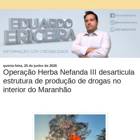
quinta-feira, 25 de junho de 2026
Operação Herba Nefanda III desarticula
estrutura de produção de drogas no
interior do Maranhão