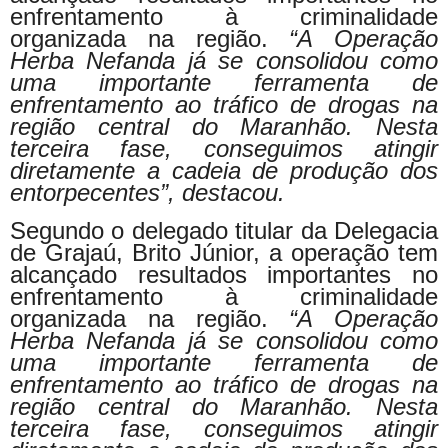
enfrentamento à criminalidade
organizada na região.
“A Operação
Herba Nefanda já se consolidou como
uma importante ferramenta de
enfrentamento ao tráfico de drogas na
região central do Maranhão. Nesta
terceira fase, conseguimos atingir
diretamente a cadeia de produção dos
entorpecentes”, destacou.
Segundo o delegado titular da Delegacia
de Grajaú, Brito Júnior, a operação tem
alcançado resultados importantes no
enfrentamento à criminalidade
organizada na região.
“A Operação
Herba Nefanda já se consolidou como
uma importante ferramenta de
enfrentamento ao tráfico de drogas na
região central do Maranhão. Nesta
terceira fase, conseguimos atingir