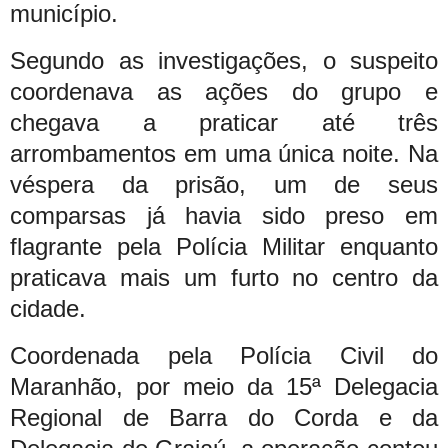
município.
Segundo as investigações, o suspeito
coordenava as ações do grupo e
chegava a praticar até três
arrombamentos em uma única noite. Na
véspera da prisão, um de seus
comparsas já havia sido preso em
flagrante pela Polícia Militar enquanto
praticava mais um furto no centro da
cidade.
Coordenada pela Polícia Civil do
Maranhão, por meio da 15ª Delegacia
Regional de Barra do Corda e da