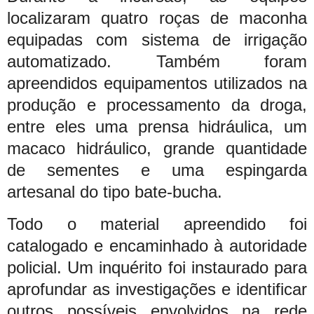
localizaram quatro roças de maconha
equipadas com sistema de irrigação
automatizado. Também foram
apreendidos equipamentos utilizados na
produção e processamento da droga,
entre eles uma prensa hidráulica, um
macaco hidráulico, grande quantidade
de sementes e uma espingarda
artesanal do tipo bate-bucha.
Todo o material apreendido foi
catalogado e encaminhado à autoridade
policial. Um inquérito foi instaurado para
aprofundar as investigações e identificar
outros possíveis envolvidos na rede