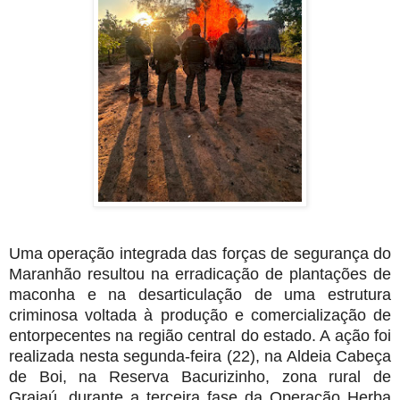
Uma operação integrada das forças de segurança do
Maranhão resultou na erradicação de plantações de
maconha e na desarticulação de uma estrutura
criminosa voltada à produção e comercialização de
entorpecentes na região central do estado. A ação foi
realizada nesta segunda-feira (22), na Aldeia Cabeça
de Boi, na Reserva Bacurizinho, zona rural de
Grajaú, durante a terceira fase da Operação Herba