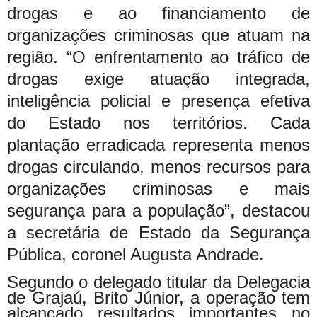
drogas e ao financiamento de
organizações criminosas que atuam na
região. “O enfrentamento ao tráfico de
drogas exige atuação integrada,
inteligência policial e presença efetiva
do Estado nos territórios. Cada
plantação erradicada representa menos
drogas circulando, menos recursos para
organizações criminosas e mais
segurança para a população”, destacou
a secretária de Estado da Segurança
Pública, coronel Augusta Andrade.
Segundo o delegado titular da Delegacia
de Grajaú, Brito Júnior, a operação tem
alcançado resultados importantes no