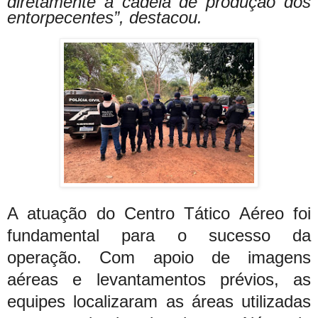
diretamente a cadeia de produção dos
entorpecentes”, destacou.
A atuação do Centro Tático Aéreo foi
fundamental para o sucesso da
operação. Com apoio de imagens
aéreas e levantamentos prévios, as
equipes localizaram as áreas utilizadas