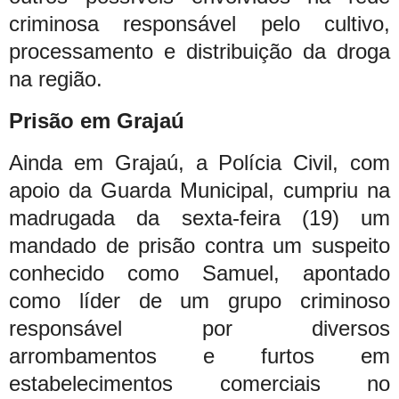
criminosa responsável pelo cultivo,
processamento e distribuição da droga
na região.
Prisão em Grajaú
Ainda em Grajaú, a Polícia Civil, com
apoio da Guarda Municipal, cumpriu na
madrugada da sexta-feira (19) um
mandado de prisão contra um suspeito
conhecido como Samuel, apontado
como líder de um grupo criminoso
responsável por diversos
arrombamentos e furtos em
estabelecimentos comerciais no