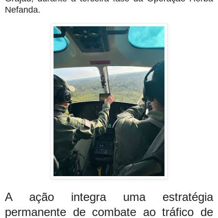
Nefanda.
A ação integra uma estratégia
permanente de combate ao tráfico de