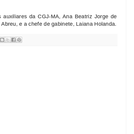
s auxiliares da CGJ-MA, Ana Beatriz Jorge de
Abreu, e a chefe de gabinete, Laiana Holanda.