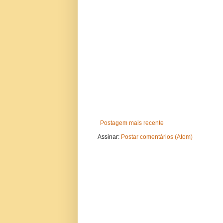
Postagem mais recente
Assinar:
Postar comentários (Atom)