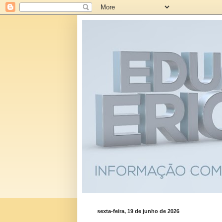
sexta-feira, 19 de junho de 2026