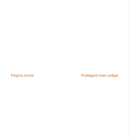
Página inicial
Postagem mais antiga