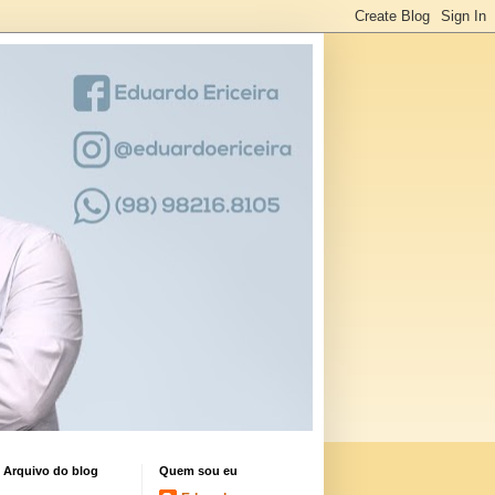
Arquivo do blog
Quem sou eu