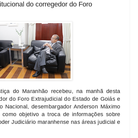
itucional do corregedor do Foro
stiça do Maranhão recebeu, na manhã desta
edor do Foro Extrajudicial do Estado de Goiás e
io Nacional, desembargador Anderson Máximo
 como objetivo a troca de informações sobre
oder Judiciário maranhense nas áreas judicial e