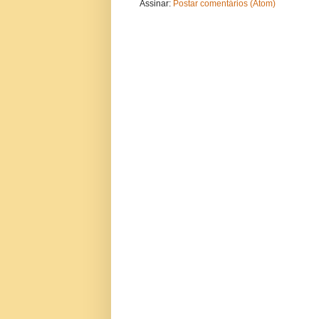
Assinar:
Postar comentários (Atom)