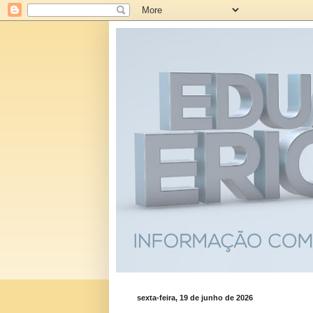
sexta-feira, 19 de junho de 2026