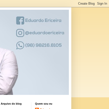
Arquivo do blog
Quem sou eu