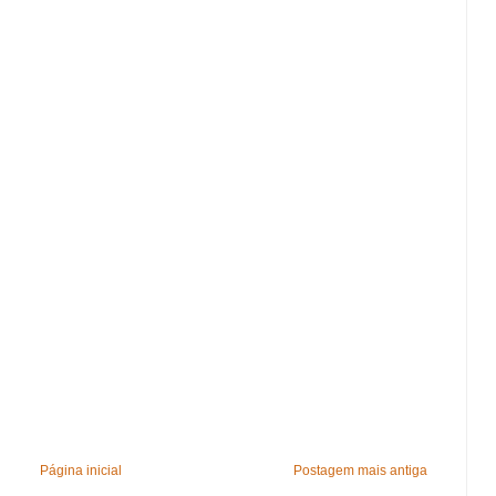
Página inicial
Postagem mais antiga