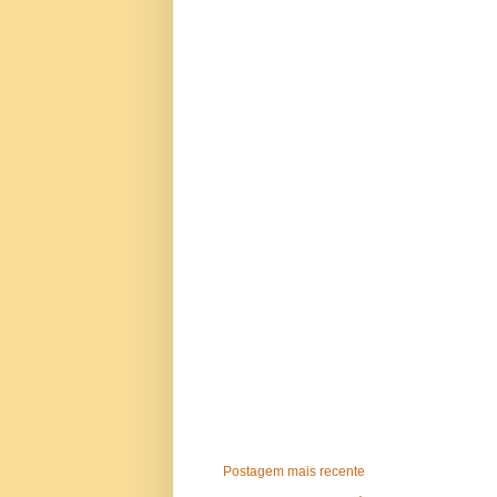
Postagem mais recente