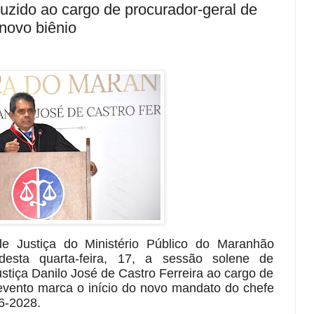
uzido ao cargo de procurador-geral de
novo biênio
e Justiça do Ministério Público do Maranhão
desta quarta-feira, 17, a sessão solene de
stiça Danilo José de Castro Ferreira ao cargo de
 evento marca o início do novo mandato do chefe
26-2028.