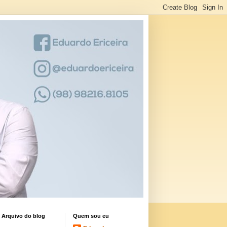
Arquivo do blog
Quem sou eu