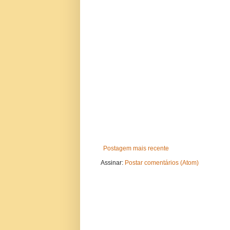
Postagem mais recente
Assinar:
Postar comentários (Atom)