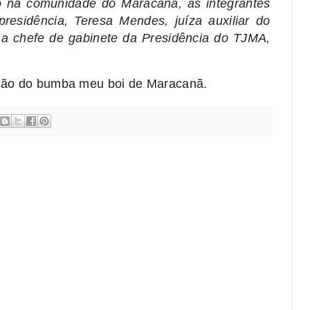
o na comunidade do Maracanã, as integrantes
presidência, Teresa Mendes, juíza auxiliar do
 a chefe de gabinete da Presidência do TJMA,
ção do bumba meu boi de Maracanã.