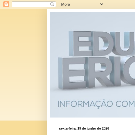
sexta-feira, 19 de junho de 2026