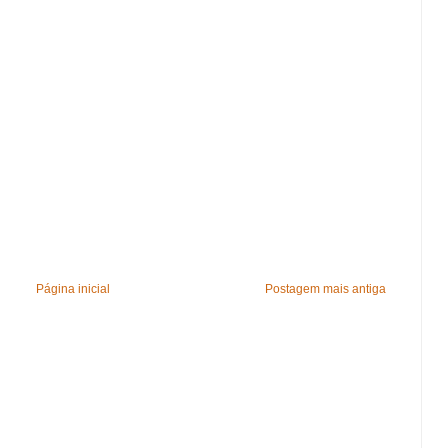
Página inicial
Postagem mais antiga