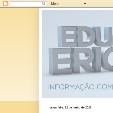
sexta-feira, 12 de junho de 2026