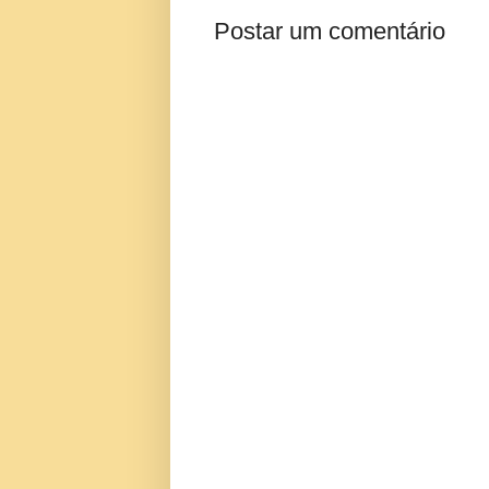
Postar um comentário