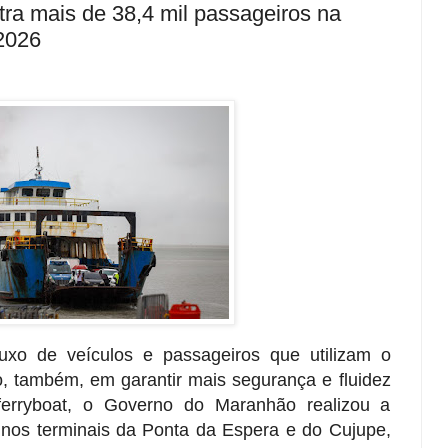
tra mais de 38,4 mil passageiros na
2026
uxo de veículos e passageiros que utilizam o
o, também, em garantir mais segurança e fluidez
ferryboat, o Governo do Maranhão realizou a
nos terminais da Ponta da Espera e do Cujupe,