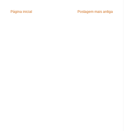
Página inicial
Postagem mais antiga