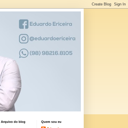
Arquivo do blog
Quem sou eu