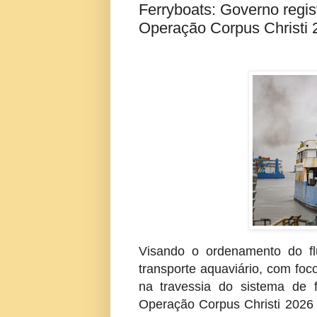
Ferryboats: Governo regis
Operação Corpus Christi 
Visando o ordenamento do fl
transporte aquaviário, com foc
na travessia do sistema de 
Operação Corpus Christi 2026 