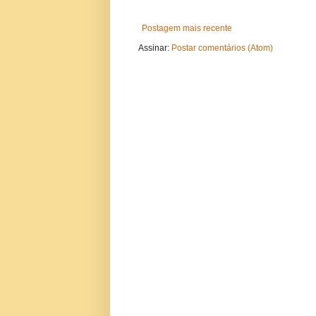
Postagem mais recente
Assinar:
Postar comentários (Atom)