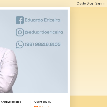
Arquivo do blog
Quem sou eu