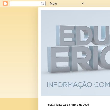
sexta-feira, 12 de junho de 2026