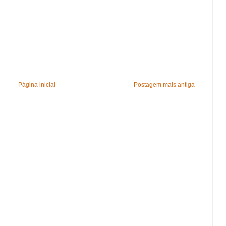
Página inicial
Postagem mais antiga