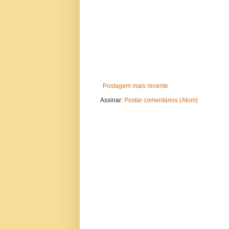
Postagem mais recente
Assinar:
Postar comentários (Atom)