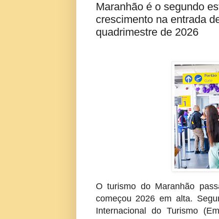
Maranhão é o segundo es
crescimento na entrada de 
quadrimestre de 2026
O turismo do Maranhão passa
começou 2026 em alta. Segun
Internacional do Turismo (E