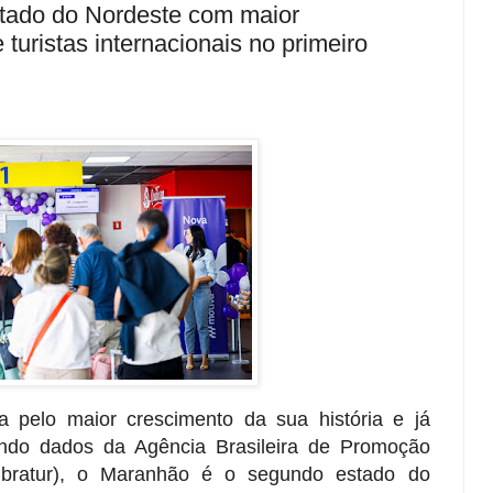
tado do Nordeste com maior
turistas internacionais no primeiro
 pelo maior crescimento da sua história e já
do dados da Agência Brasileira de Promoção
mbratur), o Maranhão é o segundo estado do