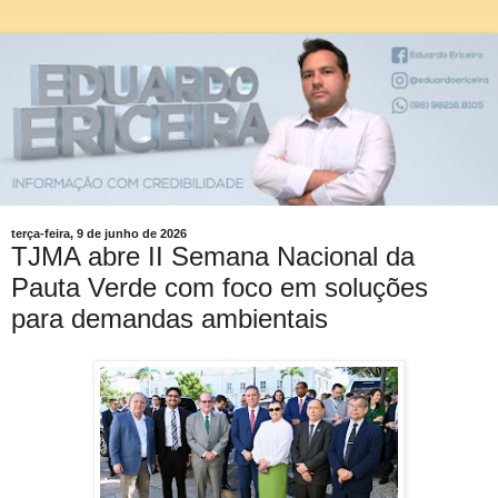
terça-feira, 9 de junho de 2026
TJMA abre II Semana Nacional da
Pauta Verde com foco em soluções
para demandas ambientais