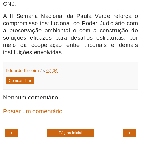
CNJ.
A II Semana Nacional da Pauta Verde reforça o
compromisso institucional do Poder Judiciário com
a preservação ambiental e com a construção de
soluções eficazes para desafios estruturais, por
meio da cooperação entre tribunais e demais
instituições envolvidas.
Eduardo Ericeira
às
07:34
Compartilhar
Nenhum comentário:
Postar um comentário
‹
›
Página inicial