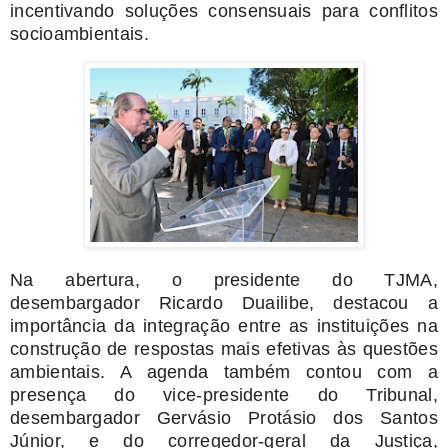
incentivando soluções consensuais para conflitos
socioambientais.
Na abertura, o presidente do TJMA,
desembargador Ricardo Duailibe, destacou a
importância da integração entre as instituições na
construção de respostas mais efetivas às questões
ambientais. A agenda também contou com a
presença do vice-presidente do Tribunal,
desembargador Gervásio Protásio dos Santos
Júnior, e do corregedor-geral da Justiça,