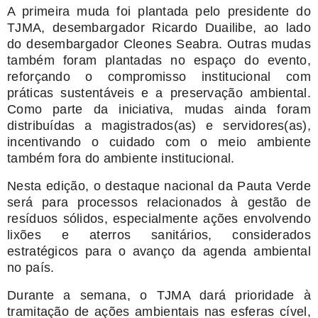
A primeira muda foi plantada pelo presidente do
TJMA, desembargador Ricardo Duailibe, ao lado
do desembargador Cleones Seabra. Outras mudas
também foram plantadas no espaço do evento,
reforçando o compromisso institucional com
práticas sustentáveis e a preservação ambiental.
Como parte da iniciativa, mudas ainda foram
distribuídas a magistrados(as) e servidores(as),
incentivando o cuidado com o meio ambiente
também fora do ambiente institucional.
Nesta edição, o destaque nacional da Pauta Verde
será para processos relacionados à gestão de
resíduos sólidos, especialmente ações envolvendo
lixões e aterros sanitários, considerados
estratégicos para o avanço da agenda ambiental
no país.
Durante a semana, o TJMA dará prioridade à
tramitação de ações ambientais nas esferas cível,