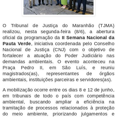
O Tribunal de Justiça do Maranhão (TJMA)
realizou, nesta segunda-feira (8/6), a abertura
oficial da programação da
II Semana Nacional da
Pauta Verde
, iniciativa coordenada pelo Conselho
Nacional de Justiça (CNJ) com o objetivo de
fortalecer a atuação do Poder Judiciário nas
demandas ambientais. O evento aconteceu na
Praça Pedro II, em São Luís, e reuniu
magistrados(as), representantes de órgãos
ambientais, instituições parceiras e servidores(as).
A mobilização ocorre entre os dias 8 e 12 de junho,
em tribunais de todo o país com competência
ambiental, buscando ampliar a eficiência na
tramitação de processos relacionados à proteção
do meio ambiente, priorizando julgamentos e