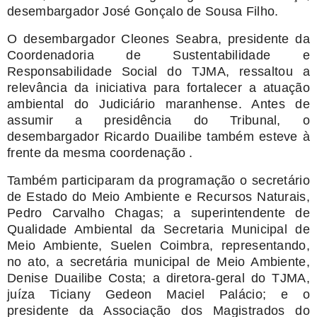
desembargador José Gonçalo de Sousa Filho.
O desembargador Cleones Seabra, presidente da
Coordenadoria de Sustentabilidade e
Responsabilidade Social do TJMA, ressaltou a
relevância da iniciativa para fortalecer a atuação
ambiental do Judiciário maranhense. Antes de
assumir a presidência do Tribunal, o
desembargador Ricardo Duailibe também esteve à
frente da mesma coordenação .
Também participaram da programação o secretário
de Estado do Meio Ambiente e Recursos Naturais,
Pedro Carvalho Chagas; a superintendente de
Qualidade Ambiental da Secretaria Municipal de
Meio Ambiente, Suelen Coimbra, representando,
no ato, a secretária municipal de Meio Ambiente,
Denise Duailibe Costa; a diretora-geral do TJMA,
juíza Ticiany Gedeon Maciel Palácio; e o
presidente da Associação dos Magistrados do