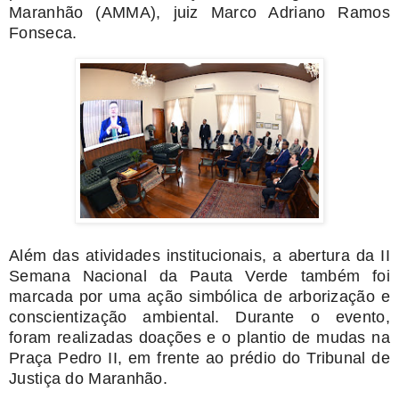
Maranhão (AMMA), juiz Marco Adriano Ramos
Fonseca.
Além das atividades institucionais, a abertura da II
Semana Nacional da Pauta Verde também foi
marcada por uma ação simbólica de arborização e
conscientização ambiental. Durante o evento,
foram realizadas doações e o plantio de mudas na
Praça Pedro II, em frente ao prédio do Tribunal de
Justiça do Maranhão.