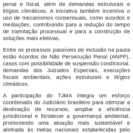
penal e fiscal, além de demandas estruturais e
litígios climáticos. A iniciativa também incentiva o
uso de mecanismos consensuais, como acordos e
mediações, contribuindo para a redução do tempo
de tramitação processual e para a construção de
soluções mais efetivas.
Entre os processos passíveis de inclusão na pauta
estão Acordos de Não Persecução Penal (ANPP),
casos com possibilidade de suspensão condicional,
demandas dos Juizados Especiais, execuções
fiscais ambientais, ações estruturais e litígios
climáticos.
A participação do TJMA integra um esforço
coordenado do Judiciário brasileiro para otimizar a
destinação de recursos, ampliar a eficiência
jurisdicional e fortalecer a governança ambiental,
promovendo uma atuação mais sustentável e
alinhada às metas nacionais estabelecidas pelo