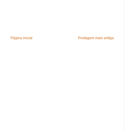
Página inicial
Postagem mais antiga