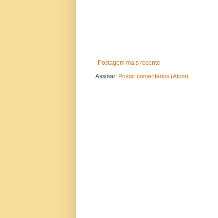
Postagem mais recente
Assinar:
Postar comentários (Atom)