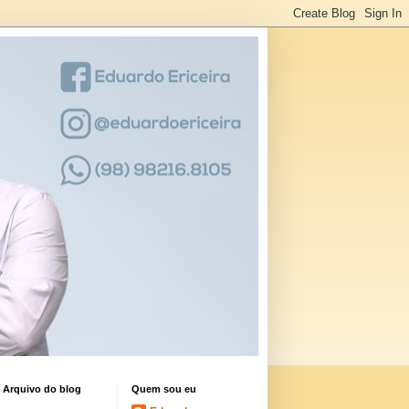
Arquivo do blog
Quem sou eu