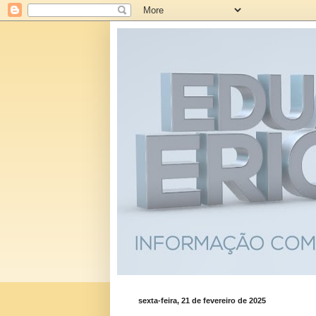
sexta-feira, 21 de fevereiro de 2025