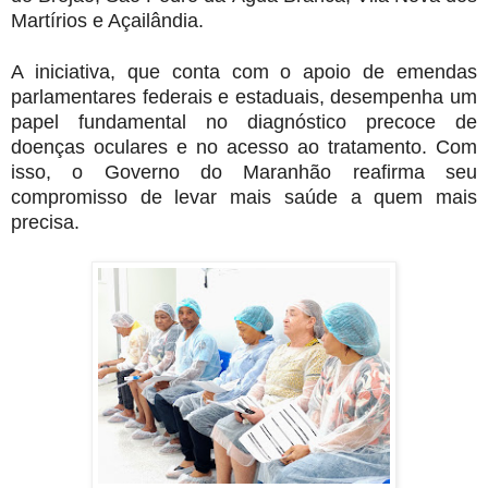
Martírios e Açailândia.
A iniciativa, que conta com o apoio de emendas
parlamentares federais e estaduais, desempenha um
papel fundamental no diagnóstico precoce de
doenças oculares e no acesso ao tratamento. Com
isso, o Governo do Maranhão reafirma seu
compromisso de levar mais saúde a quem mais
precisa.