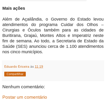
Mais ações
Além de Açailândia, o Governo do Estado levou
atendimentos do programa Cuidar dos Olhos –
Cirurgias e Óculos também para as cidades de
Buritirana, Grajaú, Montes Altos e Imperatriz neste
fim de semana. Ao todo, a Secretaria de Estado da
Saúde (SES) anunciou cerca de 1.100 atendimentos
nos cinco municípios.
Eduardo Ericeira
às
11:19
Compartilhar
Nenhum comentário:
Postar um comentário