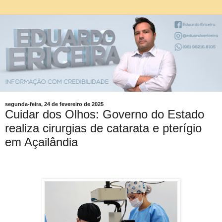
segunda-feira, 24 de fevereiro de 2025
Cuidar dos Olhos: Governo do Estado
realiza cirurgias de catarata e pterígio
em Açailândia