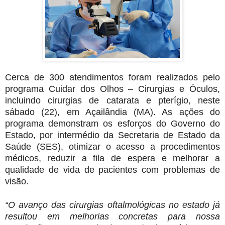
Cerca de 300 atendimentos foram realizados pelo
programa Cuidar dos Olhos – Cirurgias e Óculos,
incluindo cirurgias de catarata e pterígio, neste
sábado (22), em Açailândia (MA). As ações do
programa demonstram os esforços do Governo do
Estado, por intermédio da Secretaria de Estado da
Saúde (SES), otimizar o acesso a procedimentos
médicos, reduzir a fila de espera e melhorar a
qualidade de vida de pacientes com problemas de
visão.
“O avanço das cirurgias oftalmológicas no estado já
resultou em melhorias concretas para nossa