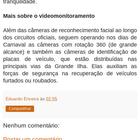
tranquilidade.
Mais sobre o videomonitoramento
Além das câmeras de reconhecimento facial ao longo
dos circuitos oficiais, seguem operando nos dias de
Carnaval as câmeras com rotação 360 (de grande
alcance) e também as câmeras de identificação de
placas de veículo, que estão distribuídas nas
principais vias da Grande Ilha. Elas auxiliam as
forças de segurança na recuperação de veículos
furtados ou roubados.
Eduardo Ericeira
às
02:55
Compartilhar
Nenhum comentário:
Postar um comentário