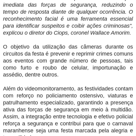
imediata das forças de segurança, reduzindo o
tempo de resposta diante de qualquer ocorrência. O
reconhecimento facial é uma ferramenta essencial
para identificar suspeitos e coibir ações criminosas”,
explicou o diretor do Ciops, coronel Wallace Amorim.
O objetivo da utilização das câmeras durante os
circuitos da festa é prevenir e reprimir crimes comuns
aos eventos com grande número de pessoas, tais
como furto e roubo de celular, importunação e
assédio, dentre outros.
Além do videomonitoramento, as festividades contam
com reforço no policiamento ostensivo, viaturas e
patrulhamento especializado, garantindo a presença
ativa das forças de segurança em meio à multidão.
Assim, a integração entre tecnologia e efetivo policial
reforça a segurança e contribui para que o carnaval
maranhense seja uma festa marcada pela alegria e