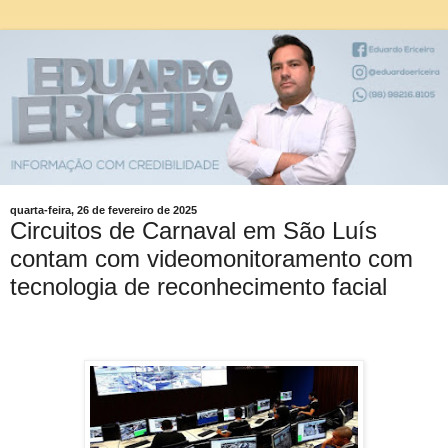
quarta-feira, 26 de fevereiro de 2025
Circuitos de Carnaval em São Luís
contam com videomonitoramento com
tecnologia de reconhecimento facial