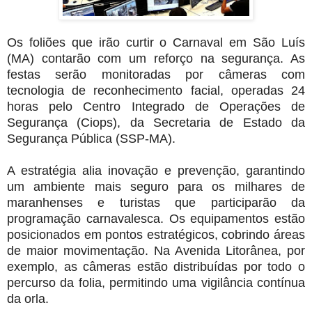
Os foliões que irão curtir o Carnaval em São Luís
(MA) contarão com um reforço na segurança. As
festas serão monitoradas por câmeras com
tecnologia de reconhecimento facial, operadas 24
horas pelo Centro Integrado de Operações de
Segurança (Ciops), da Secretaria de Estado da
Segurança Pública (SSP-MA).
A estratégia alia inovação e prevenção, garantindo
um ambiente mais seguro para os milhares de
maranhenses e turistas que participarão da
programação carnavalesca. Os equipamentos estão
posicionados em pontos estratégicos, cobrindo áreas
de maior movimentação. Na Avenida Litorânea, por
exemplo, as câmeras estão distribuídas por todo o
percurso da folia, permitindo uma vigilância contínua
da orla.