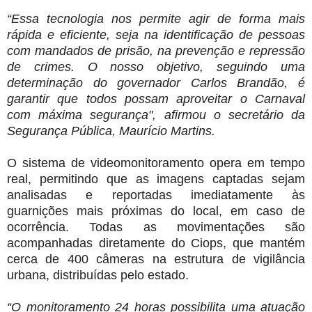
“Essa tecnologia nos permite agir de forma mais
rápida e eficiente, seja na identificação de pessoas
com mandados de prisão, na prevenção e repressão
de crimes. O nosso objetivo, seguindo uma
determinação do governador Carlos Brandão, é
garantir que todos possam aproveitar o Carnaval
com máxima segurança", afirmou o secretário da
Segurança Pública, Maurício Martins.
O sistema de videomonitoramento opera em tempo
real, permitindo que as imagens captadas sejam
analisadas e reportadas imediatamente às
guarnições mais próximas do local, em caso de
ocorrência. Todas as movimentações são
acompanhadas diretamente do Ciops, que mantém
cerca de 400 câmeras na estrutura de vigilância
urbana, distribuídas pelo estado.
“O monitoramento 24 horas possibilita uma atuação