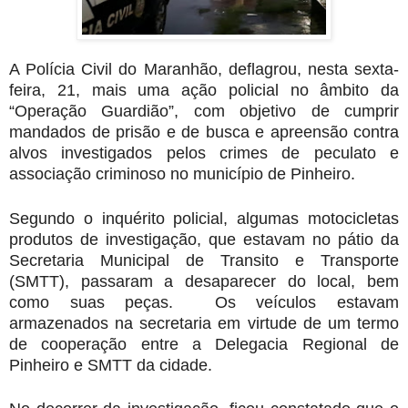
A Polícia Civil do Maranhão, deflagrou, nesta sexta-
feira, 21, mais uma ação policial no âmbito da
“Operação Guardião”, com objetivo de cumprir
mandados de prisão e de busca e apreensão contra
alvos investigados pelos crimes de peculato e
associação criminoso no município de Pinheiro.
Segundo o inquérito policial, algumas motocicletas
produtos de investigação, que estavam no pátio da
Secretaria Municipal de Transito e Transporte
(SMTT), passaram a desaparecer do local, bem
como suas peças. Os veículos estavam
armazenados na secretaria em virtude de um termo
de cooperação entre a Delegacia Regional de
Pinheiro e SMTT da cidade.