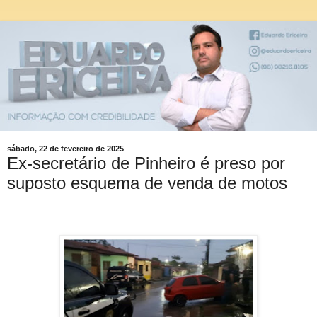
sábado, 22 de fevereiro de 2025
Ex-secretário de Pinheiro é preso por
suposto esquema de venda de motos